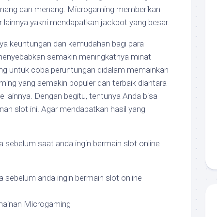
enang dan menang. Microgaming memberikan
 lainnya yakni mendapatkan jackpot yang besar.
nya keuntungan dan kemudahan bagi para
e menyebabkan semakin meningkatnya minat
orang untuk coba peruntungan didalam memainkan
ing yang semakin populer dan terbaik diantara
ne lainnya. Dengan begitu, tentunya Anda bisa
an slot ini. Agar mendapatkan hasil yang
 sebelum saat anda ingin bermain slot online
 sebelum anda ingin bermain slot online
mainan Microgaming