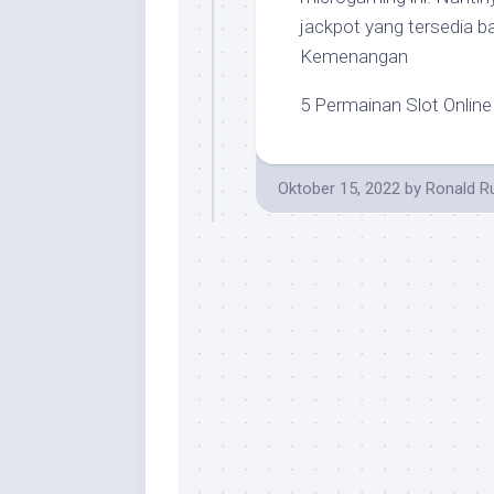
jackpot yang tersedia b
Kemenangan
5 Permainan Slot Onlin
Oktober 15, 2022
by
Ronald Ru