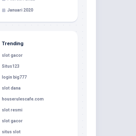
Januari 2020
Trending
slot gacor
Situs123
login big777
slot dana
houserulescafe.com
slot resmi
slot gacor
situs slot