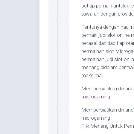
setiap pemain untuk m
tawaran dengan provider
Tentunya dengan hadir
pemain judi slot onlin
berasal dari tiap tiap 
permainan slot Microgam
permainan judi slot onli
menang didalam permain
maksimal.
Mempersiapkan diri anda
microgaming
Mempersiapkan diri anda
microgaming
Trik Menang Untuk Per