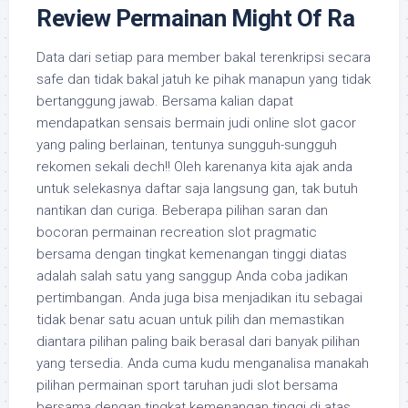
Review Permainan Might Of Ra
Data dari setiap para member bakal terenkripsi secara
safe dan tidak bakal jatuh ke pihak manapun yang tidak
bertanggung jawab. Bersama kalian dapat
mendapatkan sensais bermain judi online slot gacor
yang paling berlainan, tentunya sungguh-sungguh
rekomen sekali dech!! Oleh karenanya kita ajak anda
untuk selekasnya daftar saja langsung gan, tak butuh
nantikan dan curiga. Beberapa pilihan saran dan
bocoran permainan recreation slot pragmatic
bersama dengan tingkat kemenangan tinggi diatas
adalah salah satu yang sanggup Anda coba jadikan
pertimbangan. Anda juga bisa menjadikan itu sebagai
tidak benar satu acuan untuk pilih dan memastikan
diantara pilihan paling baik berasal dari banyak pilihan
yang tersedia. Anda cuma kudu menganalisa manakah
pilihan permainan sport taruhan judi slot bersama
bersama dengan tingkat kemenangan tinggi di atas