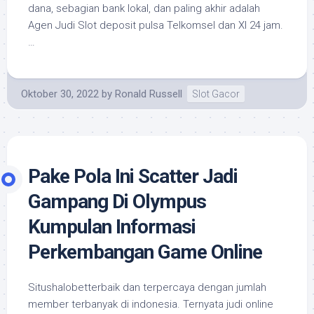
dana, sebagian bank lokal, dan paling akhir adalah
Agen Judi Slot deposit pulsa Telkomsel dan Xl 24 jam.
…
Oktober 30, 2022
by
Ronald Russell
Slot Gacor
Pake Pola Ini Scatter Jadi
Gampang Di Olympus
Kumpulan Informasi
Perkembangan Game Online
Situshalobetterbaik dan terpercaya dengan jumlah
member terbanyak di indonesia. Ternyata judi online