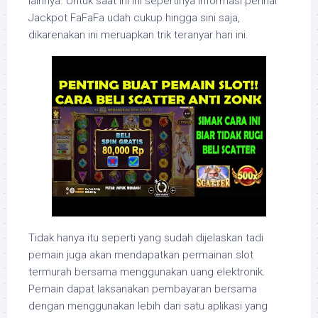
lainnya. Untuk saat ini ini sepertinya informasi perihal
Jackpot FaFaFa udah cukup hingga sini saja,
dikarenakan ini meruapkan trik teranyar hari ini.
Tidak hanya itu seperti yang sudah dijelaskan tadi
pemain juga akan mendapatkan permainan slot
termurah bersama menggunakan uang elektronik.
Pemain dapat laksanakan pembayaran bersama
dengan menggunakan lebih dari satu aplikasi yang