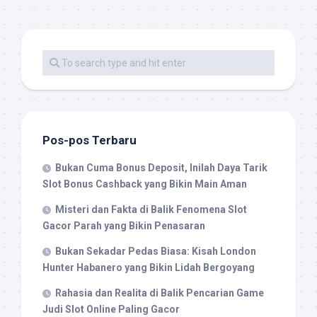
Pos-pos Terbaru
Bukan Cuma Bonus Deposit, Inilah Daya Tarik
Slot Bonus Cashback yang Bikin Main Aman
Misteri dan Fakta di Balik Fenomena Slot
Gacor Parah yang Bikin Penasaran
Bukan Sekadar Pedas Biasa: Kisah London
Hunter Habanero yang Bikin Lidah Bergoyang
Rahasia dan Realita di Balik Pencarian Game
Judi Slot Online Paling Gacor