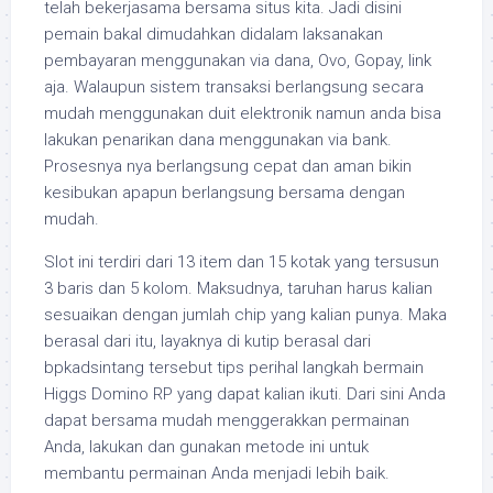
telah bekerjasama bersama situs kita. Jadi disini
pemain bakal dimudahkan didalam laksanakan
pembayaran menggunakan via dana, Ovo, Gopay, link
aja. Walaupun sistem transaksi berlangsung secara
mudah menggunakan duit elektronik namun anda bisa
lakukan penarikan dana menggunakan via bank.
Prosesnya nya berlangsung cepat dan aman bikin
kesibukan apapun berlangsung bersama dengan
mudah.
Slot ini terdiri dari 13 item dan 15 kotak yang tersusun
3 baris dan 5 kolom. Maksudnya, taruhan harus kalian
sesuaikan dengan jumlah chip yang kalian punya. Maka
berasal dari itu, layaknya di kutip berasal dari
bpkadsintang tersebut tips perihal langkah bermain
Higgs Domino RP yang dapat kalian ikuti. Dari sini Anda
dapat bersama mudah menggerakkan permainan
Anda, lakukan dan gunakan metode ini untuk
membantu permainan Anda menjadi lebih baik.