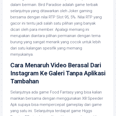
dalam bermain. Bird Paradise adalah game terbaik
selanjutnya yang ditawarkan oleh Joker gaming
bersama dengan nilai RTP Slot 95, 5%. Nilai RTP yang
gacor ini tentu jadi salah satu pilihan yang banyak
dicari oleh para member. Apalagi memang ini
merupakan diantara pilihan permainan dengan tema
burung yang sangat menarik yang cocok untuk lebih
dari satu kalangan spesifik yang memang
menyukainya.
Cara Menaruh Video Berasal Dari
Instagram Ke Galeri Tanpa Aplikasi
Tambahan
Selanjutnya ada game Food Fantasy yang bisa kalian
mainkan bersama dengan menggunakan X8 Speeder
Apk supaya bisa mempercepat gameplay dari game
yang satu ini. Selanjutnya terdapat game Higgs