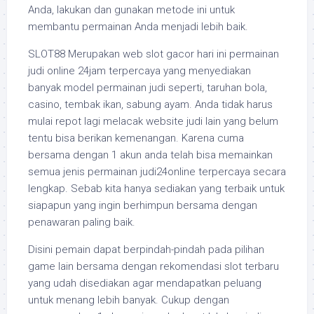
Anda, lakukan dan gunakan metode ini untuk
membantu permainan Anda menjadi lebih baik.
SLOT88 Merupakan web slot gacor hari ini permainan
judi online 24jam terpercaya yang menyediakan
banyak model permainan judi seperti, taruhan bola,
casino, tembak ikan, sabung ayam. Anda tidak harus
mulai repot lagi melacak website judi lain yang belum
tentu bisa berikan kemenangan. Karena cuma
bersama dengan 1 akun anda telah bisa memainkan
semua jenis permainan judi24online terpercaya secara
lengkap. Sebab kita hanya sediakan yang terbaik untuk
siapapun yang ingin berhimpun bersama dengan
penawaran paling baik.
Disini pemain dapat berpindah-pindah pada pilihan
game lain bersama dengan rekomendasi slot terbaru
yang udah disediakan agar mendapatkan peluang
untuk menang lebih banyak. Cukup dengan