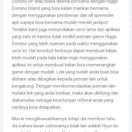
Domino RP atau biasa dikenal bersama dengan Higgs
Domino Island yang bisa kalian mainkan bersama
dengan menggunakan pemberian dari x8 speeeder
apk supaya bisa bersama mudah meraih jackpot.
Terakhir kami juga menyediakan versi lama dari aplikasi
yang satu ini karena tidak sedikit pemain game Higgs
Domino yang lebih nyaman pada waktu menggunakan
versi ini. Hal tersebut tentunya dapat membuat kalian
lebih mudah pada kala kalian ingin menggunakan
aplikasi ini untuk membuat kalian bisa memenangkan
game dengan mudah. Link yang sudah anda buat bisa
dishare atau dibagikan kepada pemain lain untuk
bergabung. Dengan merekomendasikan pemain lain
melalui link yang anda berikan, maka akan dihitung dan
diakumulasi sebagai keuntungan referral anda yang
nantinya bisa didapatkan.
Mun-ki mengkhawatirkannya tetapi dia memberi tahu
dia bahwa lawan sebenarnya tidak lain adalah Hyun-do