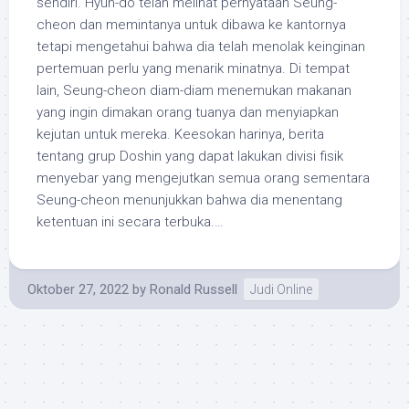
sendiri. Hyun-do telah melihat pernyataan Seung-
cheon dan memintanya untuk dibawa ke kantornya
tetapi mengetahui bahwa dia telah menolak keinginan
pertemuan perlu yang menarik minatnya. Di tempat
lain, Seung-cheon diam-diam menemukan makanan
yang ingin dimakan orang tuanya dan menyiapkan
kejutan untuk mereka. Keesokan harinya, berita
tentang grup Doshin yang dapat lakukan divisi fisik
menyebar yang mengejutkan semua orang sementara
Seung-cheon menunjukkan bahwa dia menentang
ketentuan ini secara terbuka.…
Oktober 27, 2022
by
Ronald Russell
Judi Online