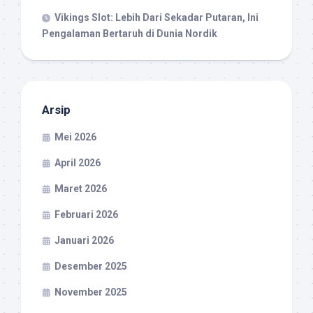
Vikings Slot: Lebih Dari Sekadar Putaran, Ini
Pengalaman Bertaruh di Dunia Nordik
Arsip
Mei 2026
April 2026
Maret 2026
Februari 2026
Januari 2026
Desember 2025
November 2025