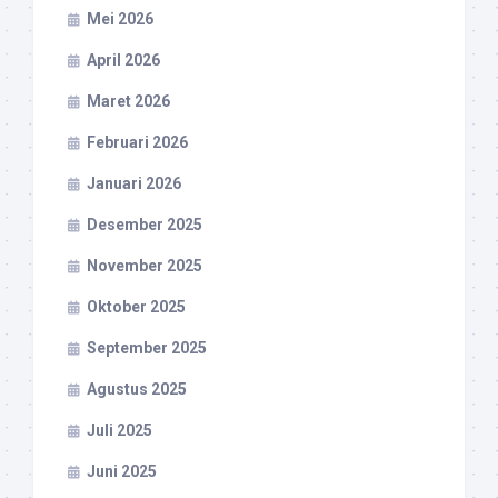
Mei 2026
April 2026
Maret 2026
Februari 2026
Januari 2026
Desember 2025
November 2025
Oktober 2025
September 2025
Agustus 2025
Juli 2025
Juni 2025