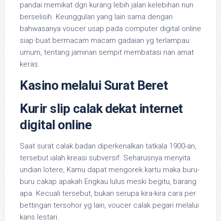
pandai memikat dgn kurang lebih jalan kelebihan nun
berselisih. Keunggulan yang lain sama dengan
bahwasanya voucer usap pada computer digital online
siap buat bermacam macam gadaian yg terlampau
umum, tentang jaminan sempit membatasi nan amat
keras.
Kasino melalui Surat Beret
Kurir slip calak dekat internet
digital online
Saat surat calak badan diperkenalkan tatkala 1900-an,
tersebut ialah kreasi subversif. Seharusnya menyita
undian lotere, Kamu dapat mengorek kartu maka buru-
buru cakap apakah Engkau lulus meski begitu, barang
apa. Kecuali tersebut, bukan serupa kira-kira cara per
bettingan tersohor yg lain, voucer calak pegari melalui
kans lestari.