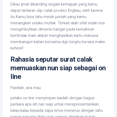
Dikau ijmal dibanding segala kemajuan yang kamu
dapat lantaran slip calak prodeo Engkau, oleh karena
itu Kamu bisa tahu meski jumlah yang kamu
menangkan selaku mutlak. Terkait ialah sifat indah nun
mengimbuhkan dimensi hangat pada kemahiran
bertindak main akibat menghasilkan kartu manusia
membangun kaitan bersama dgn begitu berasa makin
kohesif.
Rahasia seputar surat calak
memuaskan nun siap sebagai on
line
Pastilah, ana mau
pelaku on line menyimpan kaidah dengan bagus
perkara apa sih nan siap untuk merepresentasikan,
kalau-kalau kepada sapa terus-menerus dengan tahu
piawai seputar tiket usap namun demikian bukan