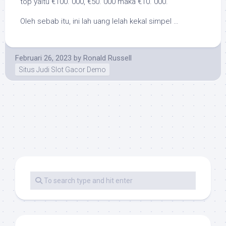
top yaitu €100. 000, €50. 000 maka €10. 000.
Oleh sebab itu, ini lah uang lelah kekal simpel …
Februari 26, 2023
by
Ronald Russell
Situs Judi Slot Gacor Demo