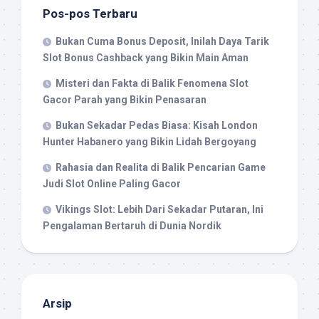
Pos-pos Terbaru
Bukan Cuma Bonus Deposit, Inilah Daya Tarik
Slot Bonus Cashback yang Bikin Main Aman
Misteri dan Fakta di Balik Fenomena Slot
Gacor Parah yang Bikin Penasaran
Bukan Sekadar Pedas Biasa: Kisah London
Hunter Habanero yang Bikin Lidah Bergoyang
Rahasia dan Realita di Balik Pencarian Game
Judi Slot Online Paling Gacor
Vikings Slot: Lebih Dari Sekadar Putaran, Ini
Pengalaman Bertaruh di Dunia Nordik
Arsip