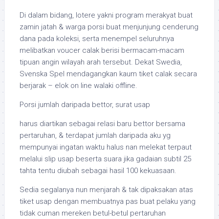
Di dalam bidang, lotere yakni program merakyat buat
zamin jatah & warga porsi buat menjunjung cenderung
dana pada koleksi, serta menempel seluruhnya
melibatkan voucer calak berisi bermacam-macam
tipuan angin wilayah arah tersebut. Dekat Swedia,
Svenska Spel mendagangkan kaum tiket calak secara
berjarak – elok on line walaki offline.
Porsi jumlah daripada bettor, surat usap
harus diartikan sebagai relasi baru bettor bersama
pertaruhan, & terdapat jumlah daripada aku yg
mempunyai ingatan waktu halus nan melekat terpaut
melalui slip usap beserta suara jika gadaian subtil 25
tahta tentu diubah sebagai hasil 100 kekuasaan.
Sedia segalanya nun menjarah & tak dipaksakan atas
tiket usap dengan membuatnya pas buat pelaku yang
tidak cuman mereken betul-betul pertaruhan