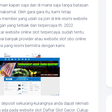
main kapan saja dan di mana saja tanpa batasan
ksimal. Oleh gara-gara itu, kami tetap
member yang udah sa join di link resmi website
n yang terbaik dan terpercaya th. 2022.
ar website online slot terpercaya, sudah tentu
 banyak provider atau website slot sbo online
aya yang resmi bermitra dengan kami.
li deposit sekurang-kurangnya anda dapat nikmati
g ada pada website slot Daftar Slot Gacor. Cukup