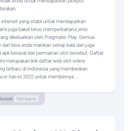
rbaik Anda untuk mendapatkan jackpot
irakan.
 internet yang stabil untuk mendapatkan
ami juga bakal terus memperbaharui jenis
yang dikeluarkan oleh Pragmatic Play. Semua
 dan bisa anda mainkan setiap kala dan juga
pk berasal dari permainan slot tersebut. Daftar
Ini merupakan link daftar web slot online
g terbaru di Indonesia yang memberikan
cor hari ini 2022 untuk membernya.…
Russell
Slot Gacor