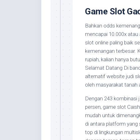
Game Slot Gac
Bahkan odds kemenangan
mencapai 10.000x atau a
slot online paling baik 
kemenangan terbesar. K
rupiah, kalian hanya butu
Selamat Datang Di bandar
alternatif website judi 
oleh masyarakat tanah a
Dengan 243 kombinasi j
persen, game slot Caish
mudah untuk dimenangka
di antara platform yang
top di lingkungan multi