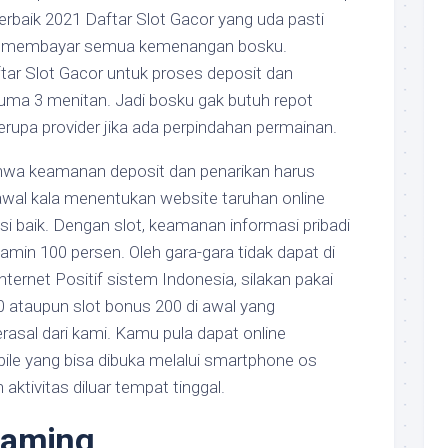
erbaik 2021 Daftar Slot Gacor yang uda pasti
in membayar semua kemenangan bosku.
tar Slot Gacor untuk proses deposit dan
uma 3 menitan. Jadi bosku gak butuh repot
erupa provider jika ada perpindahan permainan.
ahwa keamanan deposit dan penarikan harus
 awal kala menentukan website taruhan online
 baik. Dengan slot, keamanan informasi pribadi
amin 100 persen. Oleh gara-gara tidak dapat di
Internet Positif sistem Indonesia, silakan pakai
0 ataupun slot bonus 200 di awal yang
rasal dari kami. Kamu pula dapat online
ile yang bisa dibuka melalui smartphone os
aktivitas diluar tempat tinggal.
gaming