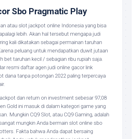
or Sbo Pragmatic Play
 atau slot jackpot online Indonesia yang bisa
palagi lebih. Akan hal tersebut mengapa judi
sering kali dikatakan sebagai permainan taruhan
arena peluang untuk mendapatkan duwit jutaan
h bet taruhan kecil / sebagian ribu rupiah saja.
 resmi daftar agen judi online gacor link
slot dana tanpa potongan 2022 paling terpercaya
ir.
ackpot dan return on investment sebesar 97,08
en Gold ini masuk di dalam kategori game yang
n. Mungkin CQ9 Slot, atau CQ9 Gaming, adalah
 sangat mungkin Anda bermain slot online sbo
slotters. Fakta bahwa Anda dapat bersaing