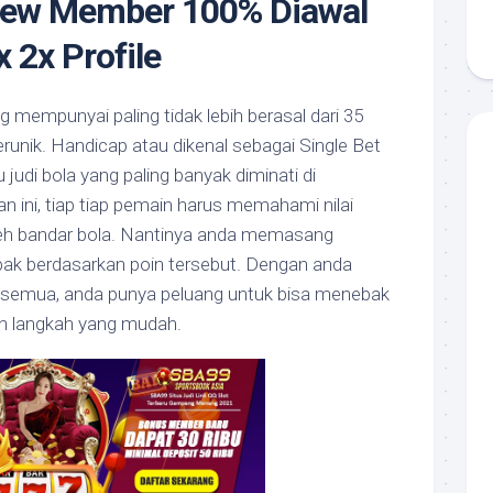
New Member 100% Diawal
x 2x Profile
 mempunyai paling tidak lebih berasal dari 35
unik. Handicap atau dikenal sebagai Single Bet
tu judi bola yang paling banyak diminati di
n ini, tiap tiap pemain harus memahami nilai
leh bandar bola. Nantinya anda memasang
ak berdasarkan poin tersebut. Dengan anda
semua, anda punya peluang untuk bisa menebak
n langkah yang mudah.