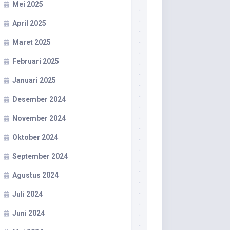
Mei 2025
April 2025
Maret 2025
Februari 2025
Januari 2025
Desember 2024
November 2024
Oktober 2024
September 2024
Agustus 2024
Juli 2024
Juni 2024