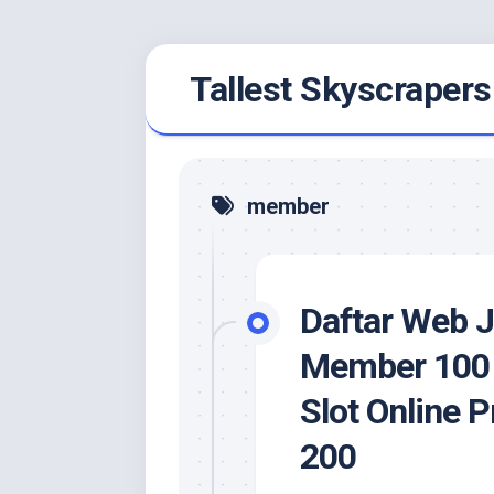
Skip
Tallest Skyscrapers
to
content
member
Daftar Web J
Member 100 
Slot Online
200