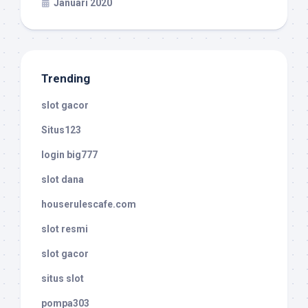
Januari 2020
Trending
slot gacor
Situs123
login big777
slot dana
houserulescafe.com
slot resmi
slot gacor
situs slot
pompa303