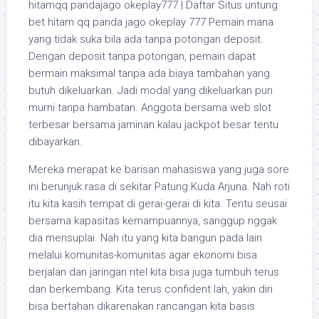
hitamqq pandajago okeplay777 | Daftar Situs untung
bet hitam qq panda jago okeplay 777 Pemain mana
yang tidak suka bila ada tanpa potongan deposit.
Dengan deposit tanpa potongan, pemain dapat
bermain maksimal tanpa ada biaya tambahan yang
butuh dikeluarkan. Jadi modal yang dikeluarkan pun
murni tanpa hambatan. Anggota bersama web slot
terbesar bersama jaminan kalau jackpot besar tentu
dibayarkan.
Mereka merapat ke barisan mahasiswa yang juga sore
ini berunjuk rasa di sekitar Patung Kuda Arjuna. Nah roti
itu kita kasih tempat di gerai-gerai di kita. Tentu seusai
bersama kapasitas kemampuannya, sanggup nggak
dia mensuplai. Nah itu yang kita bangun pada lain
melalui komunitas-komunitas agar ekonomi bisa
berjalan dan jaringan ritel kita bisa juga tumbuh terus
dan berkembang. Kita terus confident lah, yakin diri
bisa bertahan dikarenakan rancangan kita basis