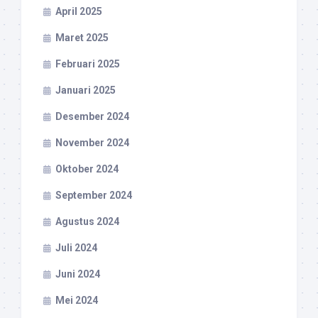
April 2025
Maret 2025
Februari 2025
Januari 2025
Desember 2024
November 2024
Oktober 2024
September 2024
Agustus 2024
Juli 2024
Juni 2024
Mei 2024