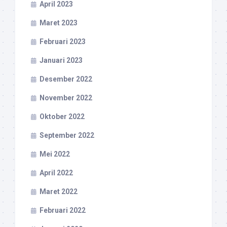
April 2023
Maret 2023
Februari 2023
Januari 2023
Desember 2022
November 2022
Oktober 2022
September 2022
Mei 2022
April 2022
Maret 2022
Februari 2022