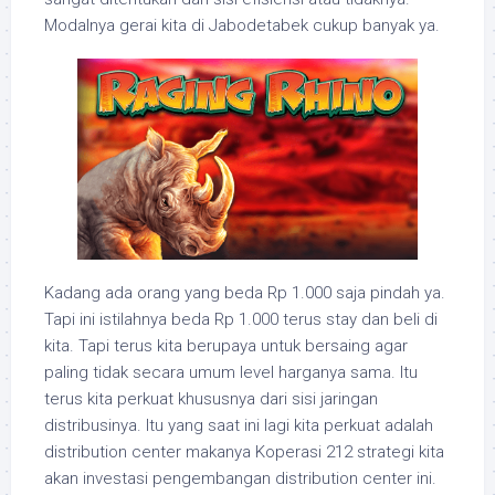
Modalnya gerai kita di Jabodetabek cukup banyak ya.
Kadang ada orang yang beda Rp 1.000 saja pindah ya.
Tapi ini istilahnya beda Rp 1.000 terus stay dan beli di
kita. Tapi terus kita berupaya untuk bersaing agar
paling tidak secara umum level harganya sama. Itu
terus kita perkuat khususnya dari sisi jaringan
distribusinya. Itu yang saat ini lagi kita perkuat adalah
distribution center makanya Koperasi 212 strategi kita
akan investasi pengembangan distribution center ini.