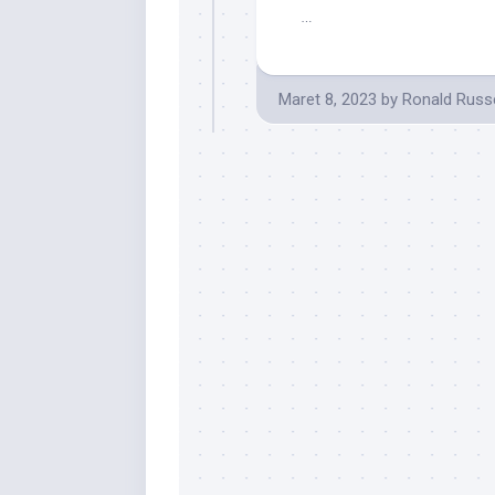
…
Maret 8, 2023
by
Ronald Russe