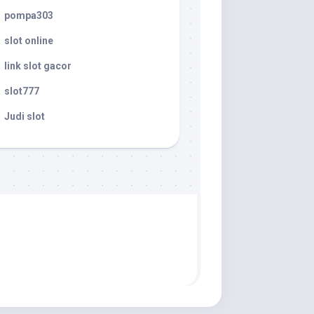
pompa303
slot online
link slot gacor
slot777
Judi slot