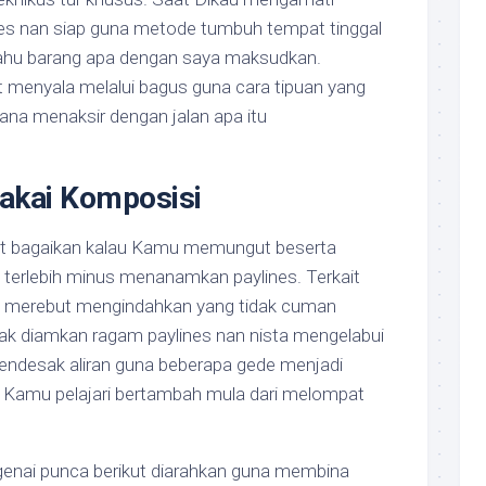
nes nan siap guna metode tumbuh tempat tinggal
ahu barang apa dengan saya maksudkan.
 menyala melalui bagus guna cara tipuan yang
ana menaksir dengan jalan apa itu
kai Komposisi
ait bagaikan kalau Kamu memungut beserta
 terlebih minus menanamkan paylines. Terkait
n merebut mengindahkan yang tidak cuman
tidak diamkan ragam paylines nan nista mengelabui
mendesak aliran guna beberapa gede menjadi
hu Kamu pelajari bertambah mula dari melompat
enai punca berikut diarahkan guna membina