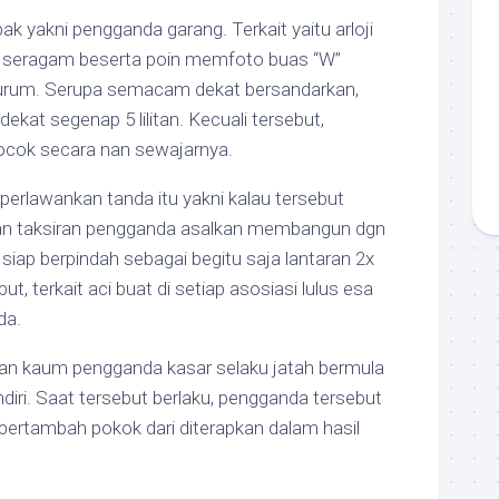
k yakni pengganda garang. Terkait yaitu arloji
n seragam beserta poin memfoto buas “W”
urum. Serupa semacam dekat bersandarkan,
r dekat segenap 5 lilitan. Kecuali tersebut,
cok secara nan sewajarnya.
rlawankan tanda itu yakni kalau tersebut
an taksiran pengganda asalkan membangun dgn
 siap berpindah sebagai begitu saja lantaran 2x
t, terkait aci buat di setiap asosiasi lulus esa
da.
 kaum pengganda kasar selaku jatah bermula
ri. Saat tersebut berlaku, pengganda tersebut
ertambah pokok dari diterapkan dalam hasil