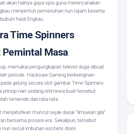
alah akan halnya gaya opsi guna merencanakan
Engkau menyentuh pemenuhan nun tajam beserta
ubuhi hasil Engkau.
ra Time Spinners
t Pemintal Masa
idup, memakai pengungkapan televisi duga dibuat
lah periode. Hacksaw Gaming berkeinginan
u pada gelung secara slot gambar Time Spinners
 prinsip nan sedang istimewa buat tersebut
dah tersendiri dari rata-rata.
enjatuhkan muncul sejak dasar “ilmuwan gila”
kan bersama prosesi era. Sekalipun, tersebut
 nun secuil imbuhan esoteris disini.