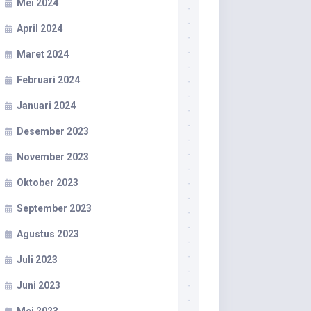
Mei 2024
April 2024
Maret 2024
Februari 2024
Januari 2024
Desember 2023
November 2023
Oktober 2023
September 2023
Agustus 2023
Juli 2023
Juni 2023