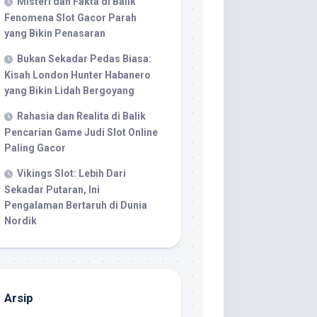
Misteri dan Fakta di Balik
Fenomena Slot Gacor Parah
yang Bikin Penasaran
Bukan Sekadar Pedas Biasa:
Kisah London Hunter Habanero
yang Bikin Lidah Bergoyang
Rahasia dan Realita di Balik
Pencarian Game Judi Slot Online
Paling Gacor
Vikings Slot: Lebih Dari
Sekadar Putaran, Ini
Pengalaman Bertaruh di Dunia
Nordik
Arsip