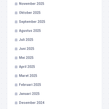
November 2025
Oktober 2025
September 2025
Agustus 2025
Juli 2025
Juni 2025
Mei 2025
April 2025
Maret 2025
Februari 2025
Januari 2025
Desember 2024