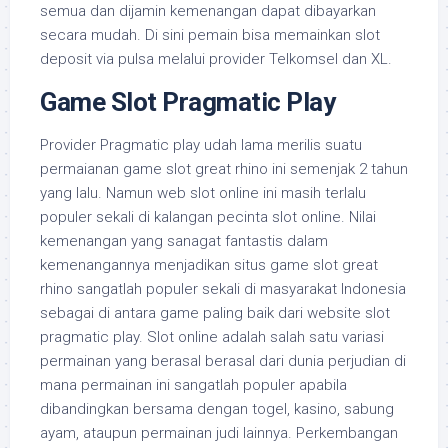
semua dan dijamin kemenangan dapat dibayarkan
secara mudah. Di sini pemain bisa memainkan slot
deposit via pulsa melalui provider Telkomsel dan XL.
Game Slot Pragmatic Play
Provider Pragmatic play udah lama merilis suatu
permaianan game slot great rhino ini semenjak 2 tahun
yang lalu. Namun web slot online ini masih terlalu
populer sekali di kalangan pecinta slot online. Nilai
kemenangan yang sanagat fantastis dalam
kemenangannya menjadikan situs game slot great
rhino sangatlah populer sekali di masyarakat Indonesia
sebagai di antara game paling baik dari website slot
pragmatic play. Slot online adalah salah satu variasi
permainan yang berasal berasal dari dunia perjudian di
mana permainan ini sangatlah populer apabila
dibandingkan bersama dengan togel, kasino, sabung
ayam, ataupun permainan judi lainnya. Perkembangan