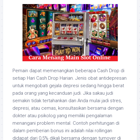
Pemain dapat memenangkan beberapa Cash Drop di
setiap Hari Cash Drop Harian. Jenis obat antidepresan
untuk mengobati gejala depresi sedang hingga berat
pada orang yang kecanduan judi. Jika sakau judi
semakin tidak tertahankan dan Anda mulai jadi stres,
depresi, atau cemas, konsultasikan bersama dengan
dokter atau psikolog yang memiliki pengalaman
menangani problem mental. Contoh perhitungan di
dalam pemberian bonus ini adalah nilai rollingan
didapat dari 0,5% dikali bersama dengan turnover di