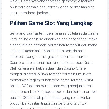
waktu. Gamenya yang terkesan gampang dimainkan
bikin para pemain baru tertarik coba permainan slot
untuk mendapat jackpot.
Pilihan Game Slot Yang Lengkap
Sekarang saat sistem permainan slot telah ada dalam
versi online dan bisa dimainkan dari handphone, maka
siapapun bisa bermain permainan tersebut dari mana
saja dan kapan saja. Apalagi para pemain asal
Indonesia yang memang sulituntuk menemukan
Casino offline karena memang tidak tersedia Disini.
Oleh karenanya, keberadaan dari Casino Online
menjadi diantara pilihan tempat bermain untuk kita
memainkan ragam pilihan type game termasuk slot
online. CQ9 adalah perusahaan yang menjual mesin
slot, menembak ikan, sportsbook, dan permainan live
casino. CQ9 adalah perusahaan yang menawarkan
produk berkualitas tinggi dan bercita-cita untuk