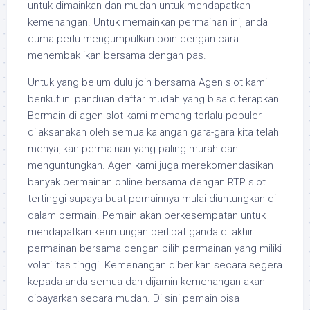
untuk dimainkan dan mudah untuk mendapatkan
kemenangan. Untuk memainkan permainan ini, anda
cuma perlu mengumpulkan poin dengan cara
menembak ikan bersama dengan pas.
Untuk yang belum dulu join bersama Agen slot kami
berikut ini panduan daftar mudah yang bisa diterapkan.
Bermain di agen slot kami memang terlalu populer
dilaksanakan oleh semua kalangan gara-gara kita telah
menyajikan permainan yang paling murah dan
menguntungkan. Agen kami juga merekomendasikan
banyak permainan online bersama dengan RTP slot
tertinggi supaya buat pemainnya mulai diuntungkan di
dalam bermain. Pemain akan berkesempatan untuk
mendapatkan keuntungan berlipat ganda di akhir
permainan bersama dengan pilih permainan yang miliki
volatilitas tinggi. Kemenangan diberikan secara segera
kepada anda semua dan dijamin kemenangan akan
dibayarkan secara mudah. Di sini pemain bisa