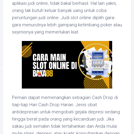
aplikasi judi online, tidak bakal berhasil. Hal lain yakni,
orang tak butuh keluar banyak uang untuk coba
peruntungan judi online. Judi slot online dipilih gara-
gara menurutnya lebih gampang ketimbang poker atau
sejenisnya yang memerlukan kiat.
Pemain dapat memenangkan sebagian Cash Drop di
tiap-tiap Hari Cash Drop Harian. Jenis obat
antidepresan untuk mengobati gejala depresi sedang
hingga berat pada orang yang kecanduan judi. Jika
sakau judi semakin tidak tertahankan dan Anda mulai
mulai stres, depresi, atau kuatir, konsultasikan dengan