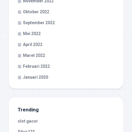
November 2022
Oktober 2022
September 2022
Mei 2022
April 2022
Maret 2022
Februari 2022
Januari 2020
Trending
slot gacor
Situs123