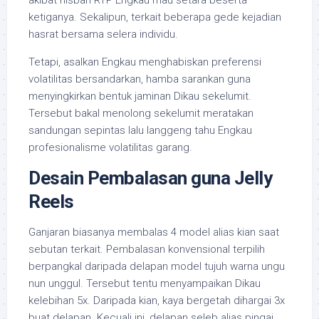
akibat nisbah RTP Engkau mau setara beserta
ketiganya. Sekalipun, terkait beberapa gede kejadian
hasrat bersama selera individu.
Tetapi, asalkan Engkau menghabiskan preferensi
volatilitas bersandarkan, hamba sarankan guna
menyingkirkan bentuk jaminan Dikau sekelumit.
Tersebut bakal menolong sekelumit meratakan
sandungan sepintas lalu langgeng tahu Engkau
profesionalisme volatilitas garang.
Desain Pembalasan guna Jelly
Reels
Ganjaran biasanya membalas 4 model alias kian saat
sebutan terkait. Pembalasan konvensional terpilih
berpangkal daripada delapan model tujuh warna ungu
nun unggul. Tersebut tentu menyampaikan Dikau
kelebihan 5x. Daripada kian, kaya bergetah dihargai 3x
buat delapan. Kecuali ini, delapan seleb alias pingai