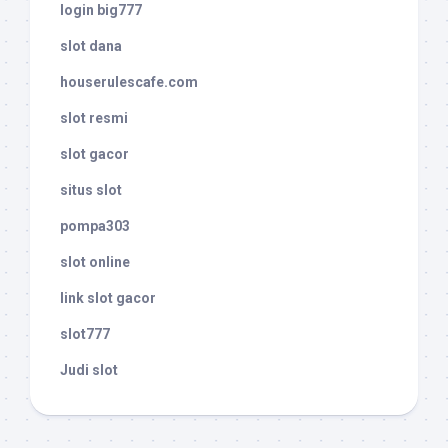
login big777
slot dana
houserulescafe.com
slot resmi
slot gacor
situs slot
pompa303
slot online
link slot gacor
slot777
Judi slot