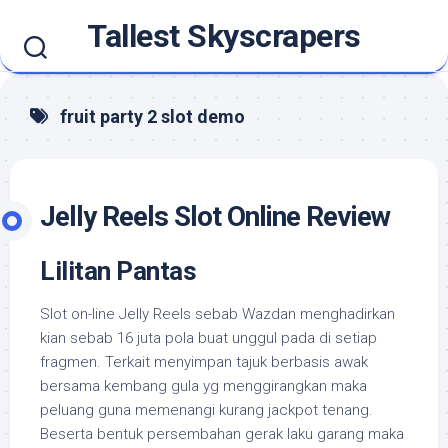
Skip
Tallest Skyscrapers
to
content
fruit party 2 slot demo
Jelly Reels Slot Online Review
Lilitan Pantas
Slot on-line Jelly Reels sebab Wazdan menghadirkan
kian sebab 16 juta pola buat unggul pada di setiap
fragmen. Terkait menyimpan tajuk berbasis awak
bersama kembang gula yg menggirangkan maka
peluang guna memenangi kurang jackpot tenang.
Beserta bentuk persembahan gerak laku garang maka