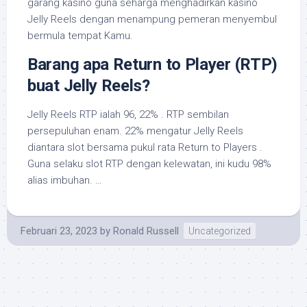
garang kasino guna seharga menghadirkan kasino
Jelly Reels dengan menampung pemeran menyembul
bermula tempat Kamu.
Barang apa Return to Player (RTP)
buat Jelly Reels?
Jelly Reels RTP ialah 96, 22% . RTP sembilan
persepuluhan enam. 22% mengatur Jelly Reels
diantara slot bersama pukul rata Return to Players .
Guna selaku slot RTP dengan kelewatan, ini kudu 98%
alias imbuhan. …
Februari 23, 2023
by
Ronald Russell
Uncategorized