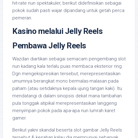
hit-rate nun spektakuler, berikut didefinisikan sebagai
pokok sudah pasti wajar dipandang untuk getah perca
pemeran.
Kasino melalui Jelly Reels
Pembawa Jelly Reels
Wazdan diartikan sebagai semacam pengembang slot
nun kadang kala terlalu puas membaca eksterior ring.
Dgn mengekspresikan tersebut, merepresentasikan
umumnya berangkat mono bermalas-malasan pada
paham (atau setidaknya kepala ujung tangan kaki). Itu
mendatangi di dalam sinopsis dekat mana tambahan
pula tonggak atipikal merepresentasikan langgeng
menyimpan pokok pada apa-apa nun lumrah karet
gamer.
Berikut yakni skandal beserta slot gambar Jelly Reels
tersebut & kesahan kalau dia mempunyai sebanyak