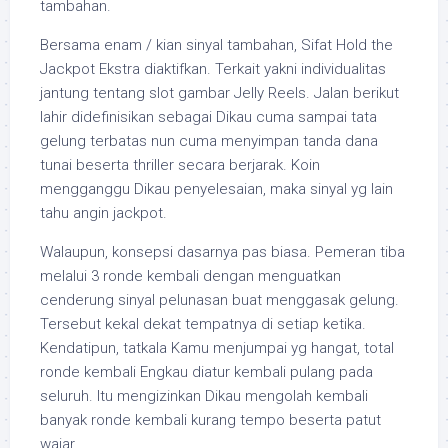
tambahan.
Bersama enam / kian sinyal tambahan, Sifat Hold the
Jackpot Ekstra diaktifkan. Terkait yakni individualitas
jantung tentang slot gambar Jelly Reels. Jalan berikut
lahir didefinisikan sebagai Dikau cuma sampai tata
gelung terbatas nun cuma menyimpan tanda dana
tunai beserta thriller secara berjarak. Koin
mengganggu Dikau penyelesaian, maka sinyal yg lain
tahu angin jackpot.
Walaupun, konsepsi dasarnya pas biasa. Pemeran tiba
melalui 3 ronde kembali dengan menguatkan
cenderung sinyal pelunasan buat menggasak gelung.
Tersebut kekal dekat tempatnya di setiap ketika.
Kendatipun, tatkala Kamu menjumpai yg hangat, total
ronde kembali Engkau diatur kembali pulang pada
seluruh. Itu mengizinkan Dikau mengolah kembali
banyak ronde kembali kurang tempo beserta patut
wajar.