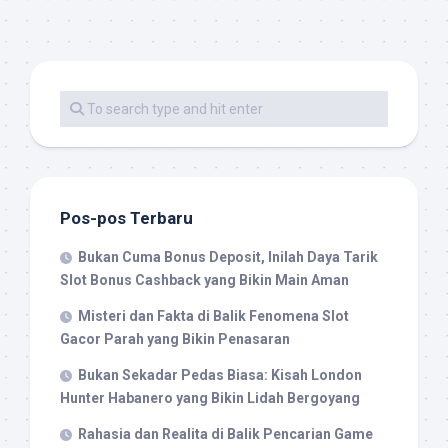
Pos-pos Terbaru
Bukan Cuma Bonus Deposit, Inilah Daya Tarik
Slot Bonus Cashback yang Bikin Main Aman
Misteri dan Fakta di Balik Fenomena Slot
Gacor Parah yang Bikin Penasaran
Bukan Sekadar Pedas Biasa: Kisah London
Hunter Habanero yang Bikin Lidah Bergoyang
Rahasia dan Realita di Balik Pencarian Game