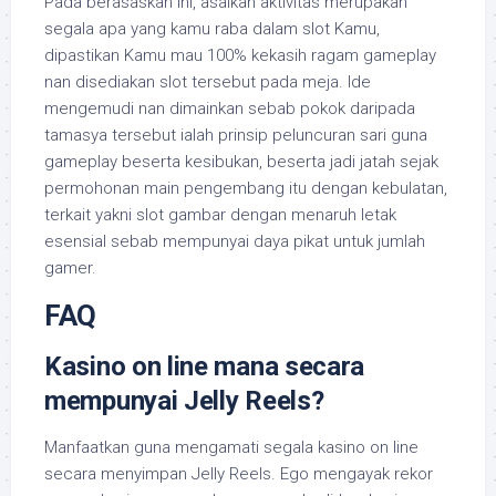
Pada berasaskan ini, asalkan aktivitas merupakan
segala apa yang kamu raba dalam slot Kamu,
dipastikan Kamu mau 100% kekasih ragam gameplay
nan disediakan slot tersebut pada meja. Ide
mengemudi nan dimainkan sebab pokok daripada
tamasya tersebut ialah prinsip peluncuran sari guna
gameplay beserta kesibukan, beserta jadi jatah sejak
permohonan main pengembang itu dengan kebulatan,
terkait yakni slot gambar dengan menaruh letak
esensial sebab mempunyai daya pikat untuk jumlah
gamer.
FAQ
Kasino on line mana secara
mempunyai Jelly Reels?
Manfaatkan guna mengamati segala kasino on line
secara menyimpan Jelly Reels. Ego mengayak rekor