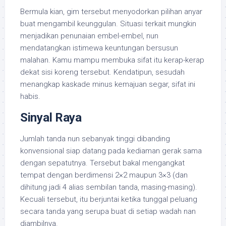
Bermula kian, gim tersebut menyodorkan pilihan anyar
buat mengambil keunggulan. Situasi terkait mungkin
menjadikan penunaian embel-embel, nun
mendatangkan istimewa keuntungan bersusun
malahan. Kamu mampu membuka sifat itu kerap-kerap
dekat sisi koreng tersebut. Kendatipun, sesudah
menangkap kaskade minus kemajuan segar, sifat ini
habis.
Sinyal Raya
Jumlah tanda nun sebanyak tinggi dibanding
konvensional siap datang pada kediaman gerak sama
dengan sepatutnya. Tersebut bakal mengangkat
tempat dengan berdimensi 2×2 maupun 3×3 (dan
dihitung jadi 4 alias sembilan tanda, masing-masing).
Kecuali tersebut, itu berjuntai ketika tunggal peluang
secara tanda yang serupa buat di setiap wadah nan
diambilnya.