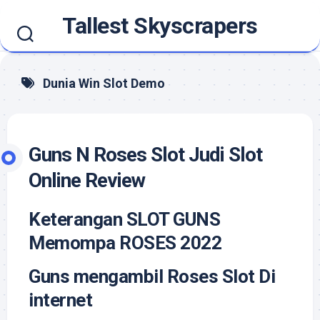
Skip
Tallest Skyscrapers
to
content
Dunia Win Slot Demo
Guns N Roses Slot Judi Slot
Online Review
Keterangan SLOT GUNS
Memompa ROSES 2022
Guns mengambil Roses Slot Di
internet