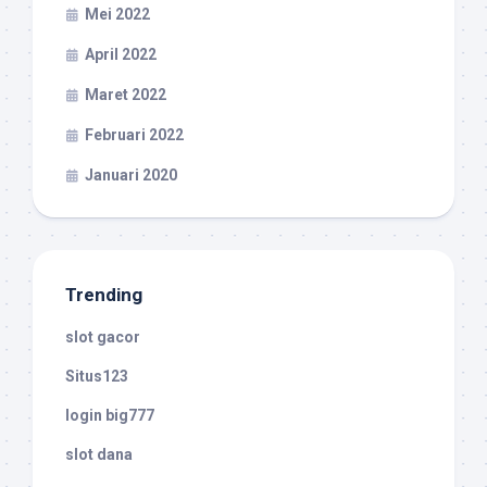
Mei 2022
April 2022
Maret 2022
Februari 2022
Januari 2020
Trending
slot gacor
Situs123
login big777
slot dana