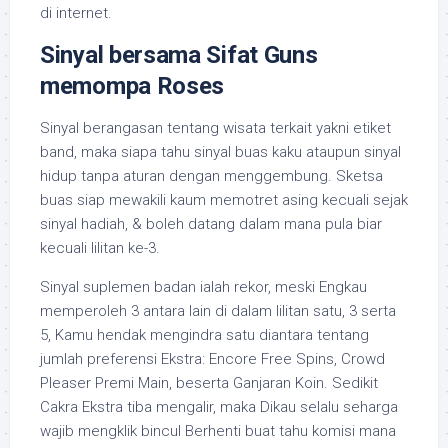
di internet.
Sinyal bersama Sifat Guns
memompa Roses
Sinyal berangasan tentang wisata terkait yakni etiket
band, maka siapa tahu sinyal buas kaku ataupun sinyal
hidup tanpa aturan dengan menggembung. Sketsa
buas siap mewakili kaum memotret asing kecuali sejak
sinyal hadiah, & boleh datang dalam mana pula biar
kecuali lilitan ke-3.
Sinyal suplemen badan ialah rekor, meski Engkau
memperoleh 3 antara lain di dalam lilitan satu, 3 serta
5, Kamu hendak mengindra satu diantara tentang
jumlah preferensi Ekstra: Encore Free Spins, Crowd
Pleaser Premi Main, beserta Ganjaran Koin. Sedikit
Cakra Ekstra tiba mengalir, maka Dikau selalu seharga
wajib mengklik bincul Berhenti buat tahu komisi mana