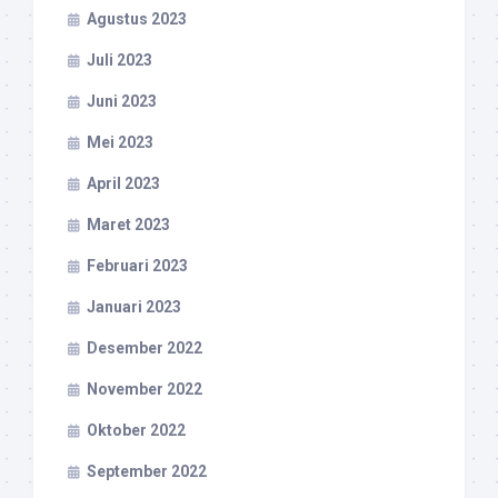
Agustus 2023
Juli 2023
Juni 2023
Mei 2023
April 2023
Maret 2023
Februari 2023
Januari 2023
Desember 2022
November 2022
Oktober 2022
September 2022