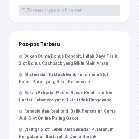
Pos-pos Terbaru
Bukan Cuma Bonus Deposit, Inilah Daya Tarik
Slot Bonus Cashback yang Bikin Main Aman
Misteri dan Fakta di Balik Fenomena Slot
Gacor Parah yang Bikin Penasaran
Bukan Sekadar Pedas Biasa: Kisah London
Hunter Habanero yang Bikin Lidah Bergoyang
Rahasia dan Realita di Balik Pencarian Game
Judi Slot Online Paling Gacor
Vikings Slot: Lebih Dari Sekadar Putaran, Ini
Pengalaman Bertaruh di Dunia Nordik