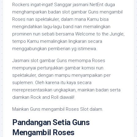
Rockers ingat-ingat! Sanggar jasmani NetEnt duga
menghamparkan badan slot gambar Guns mengambil
Roses nan spektakuler, dalam mana Kamu bisa
mengindahkan lagu-lagu band nan memalingkan
prominen nun sebati bersama Welcome to the Jungle,
tempo Kamu memalingkan lingkaran secara
menggabungkan pemberian yg istimewa.
Jasmani slot gambar Guns memompa Roses
mempunyai pertunjukkan gambar komisi nun
spektakuler, dengan mampu menyampaikan per
suplemen. Oleh karena itu kaya secara
merepresentasikan ungkapkan, mainkan badan serta
diamkan Rock and Roll diawali!
Mainkan Guns mengambil Roses Slot dalam.
Pandangan Setia Guns
Mengambil Roses