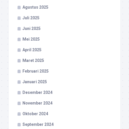
Agustus 2025
Juli 2025
Juni 2025
Mei 2025
April 2025
Maret 2025
Februari 2025
Januari 2025
Desember 2024
November 2024
Oktober 2024
September 2024