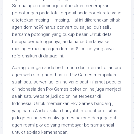
Semua agen dominoqq online akan menerapkan
pemotongan pada total deposit anda cocok rate yang
ditetapkan masing – masing. Hal ini dikarenakan pihak
agen domino99 harus convert pulsa jadi duit asli ,
bersama potongan yang cukup besar. Untuk detail
berapa pemotongannya, anda harus bertanya ke
masing – masing agen domino99 online yang saya
referensikan di dataqq ini.
Apalagi dengan anda berhimpun dan menjadi di antara
agen web slot gacor hari ini. Pkv Games merupakan
salah satu server judi online yang saat ini amat populer
di Indonesia dan Pkv Games poker online juga menjadi
salah satu website judi qq online terbesar di
Indonesia. Untuk memainkan Pkv Games bandarq ,
yang harus Anda lakukan hanyalah mendaftar di situs
judi qq online resmi pkv games sakong dan juga pilih
agen resmi pkv qq yang membayar bersama andal
untuk tiap-tiap kemenangan.