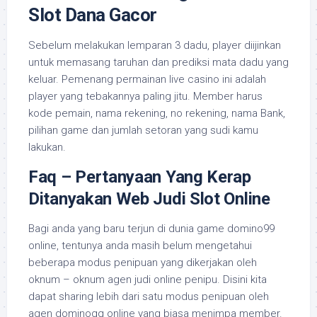
Slot Dana Gacor
Sebelum melakukan lemparan 3 dadu, player diijinkan
untuk memasang taruhan dan prediksi mata dadu yang
keluar. Pemenang permainan live casino ini adalah
player yang tebakannya paling jitu. Member harus
kode pemain, nama rekening, no rekening, nama Bank,
pilihan game dan jumlah setoran yang sudi kamu
lakukan.
Faq – Pertanyaan Yang Kerap
Ditanyakan Web Judi Slot Online
Bagi anda yang baru terjun di dunia game domino99
online, tentunya anda masih belum mengetahui
beberapa modus penipuan yang dikerjakan oleh
oknum – oknum agen judi online penipu. Disini kita
dapat sharing lebih dari satu modus penipuan oleh
agen dominoqq online yang biasa menimpa member.