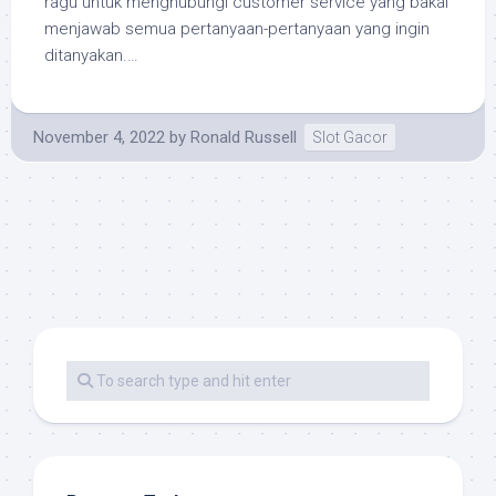
ragu untuk menghubungi customer service yang bakal
menjawab semua pertanyaan-pertanyaan yang ingin
ditanyakan.…
November 4, 2022
by
Ronald Russell
Slot Gacor