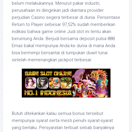
belum melakukannya. Menurut pakar industri,
perusahaan ini diinginkan jadi diantara provider
perjudian Casino segera terbesar di dunia. Persentase
Return to Player sebesar 97,52% sudah memberikan
indikasi bahwa game online Judi slot ini tentu akan
beruntung Anda. Berjudi bersama deposit pulsa 888
Emas bakal mempunyai Anda ke dunia di mana Anda
bisa bermimpi bersantai di tumpukan duwit tunai
setelah memenangkan jackpot terbesar.
Butuh ditekankan kalau semua bonus tersebut
mempunyai syarat serta mesti penuhi syarat-syarat
yang berlaku. Persyaratan terbuat sebab banyaknya