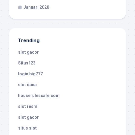
Januari 2020
Trending
slot gacor
Situs123
login big777
slot dana
houserulescafe.com
slot resmi
slot gacor
situs slot