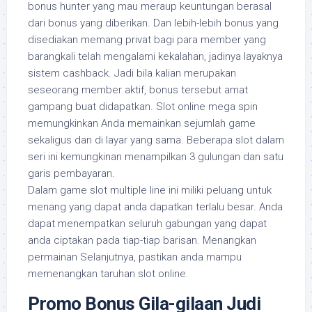
bonus hunter yang mau meraup keuntungan berasal
dari bonus yang diberikan. Dan lebih-lebih bonus yang
disediakan memang privat bagi para member yang
barangkali telah mengalami kekalahan, jadinya layaknya
sistem cashback. Jadi bila kalian merupakan
seseorang member aktif, bonus tersebut amat
gampang buat didapatkan. Slot online mega spin
memungkinkan Anda memainkan sejumlah game
sekaligus dan di layar yang sama. Beberapa slot dalam
seri ini kemungkinan menampilkan 3 gulungan dan satu
garis pembayaran.
Dalam game slot multiple line ini miliki peluang untuk
menang yang dapat anda dapatkan terlalu besar. Anda
dapat menempatkan seluruh gabungan yang dapat
anda ciptakan pada tiap-tiap barisan. Menangkan
permainan Selanjutnya, pastikan anda mampu
memenangkan taruhan slot online.
Promo Bonus Gila-gilaan Judi