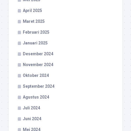
April 2025
Maret 2025
Februari 2025
Januari 2025
Desember 2024
November 2024
Oktober 2024
September 2024
Agustus 2024
Juli 2024
Juni 2024
Mei 2024