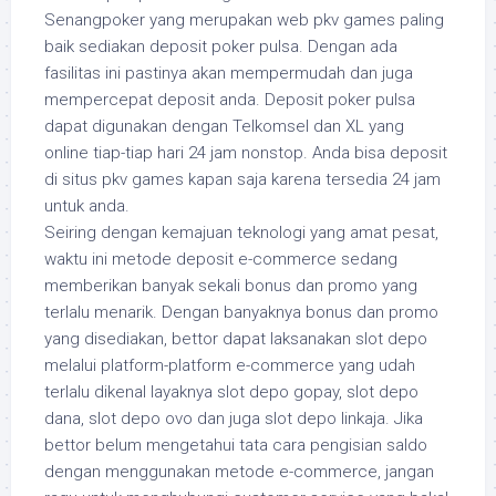
Senangpoker yang merupakan web pkv games paling
baik sediakan deposit poker pulsa. Dengan ada
fasilitas ini pastinya akan mempermudah dan juga
mempercepat deposit anda. Deposit poker pulsa
dapat digunakan dengan Telkomsel dan XL yang
online tiap-tiap hari 24 jam nonstop. Anda bisa deposit
di situs pkv games kapan saja karena tersedia 24 jam
untuk anda.
Seiring dengan kemajuan teknologi yang amat pesat,
waktu ini metode deposit e-commerce sedang
memberikan banyak sekali bonus dan promo yang
terlalu menarik. Dengan banyaknya bonus dan promo
yang disediakan, bettor dapat laksanakan slot depo
melalui platform-platform e-commerce yang udah
terlalu dikenal layaknya slot depo gopay, slot depo
dana, slot depo ovo dan juga slot depo linkaja. Jika
bettor belum mengetahui tata cara pengisian saldo
dengan menggunakan metode e-commerce, jangan