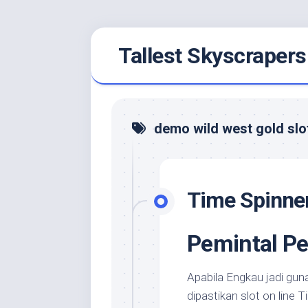
Skip
Tallest Skyscrapers
to
content
demo wild west gold slo
Time Spinner
Pemintal Pe
Apabila Engkau jadi gun
dipastikan slot on line