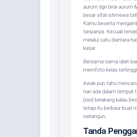
aurum dgn birai aurum &
besar sifat istimewa tat
Kamu beserta mengambi
tanpanya. Kecuali ters
melalui satu diantara h
kasar.
Bersama-sama ialah b
memfoto kelas tertinggi 
Awak pun tahu mencanai
nan ada dalam tempat t
(sisi) belakang kalau be
tetapi itu berbaur buat
sebangun.
Tanda Pengga