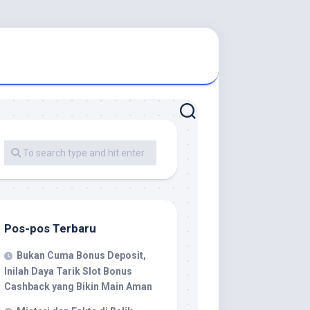
Pos-pos Terbaru
Bukan Cuma Bonus Deposit,
Inilah Daya Tarik Slot Bonus
Cashback yang Bikin Main Aman