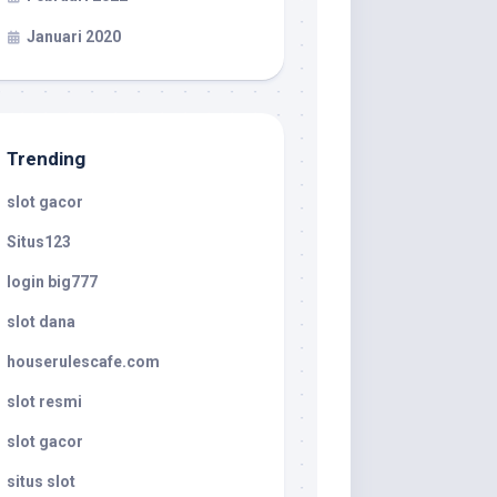
Januari 2020
Trending
slot gacor
Situs123
login big777
slot dana
houserulescafe.com
slot resmi
slot gacor
situs slot