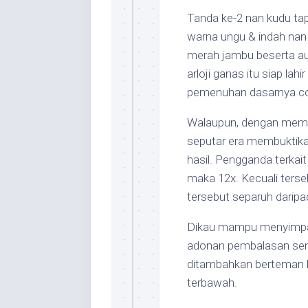
Tanda ke-2 nan kudu tapa
warna ungu & indah na
merah jambu beserta a
arloji ganas itu siap lahi
pemenuhan dasarnya co
Walaupun, dengan mempe
seputar era membuktik
hasil. Pengganda terkait
maka 12x. Kecuali tersebu
tersebut separuh daripa
Dikau mampu menyimpan
adonan pembalasan sendi
ditambahkan berteman b
terbawah.