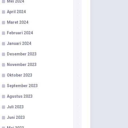
Mei 2024
April 2024
Maret 2024
Februari 2024
Januari 2024
Desember 2023
November 2023
Oktober 2023
September 2023
Agustus 2023
Juli 2023
Juni 2023