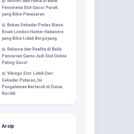
Misteri dan Fakta di Balik
Fenomena Slot Gacor Parah
yang Bikin Penasaran
Bukan Sekadar Pedas Biasa:
Kisah London Hunter Habanero
yang Bikin Lidah Bergoyang
Rahasia dan Realita di Balik
Pencarian Game Judi Slot Online
Paling Gacor
Vikings Slot: Lebih Dari
Sekadar Putaran, Ini
Pengalaman Bertaruh di Dunia
Nordik
Arsip