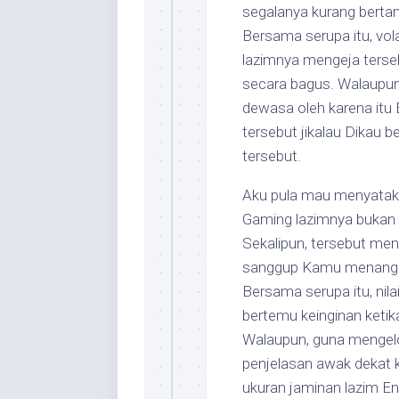
segalanya kurang berta
Bersama serupa itu, vola
lazimnya mengeja ters
secara bagus. Walaupun,
dewasa oleh karena itu
tersebut jikalau Dikau 
tersebut.
Aku pula mau menyataka
Gaming lazimnya bukan 
Sekalipun, tersebut men
sanggup Kamu menangk
Bersama serupa itu, nila
bertemu keinginan keti
Walaupun, guna mengel
penjelasan awak dekat ka
ukuran jaminan lazim E