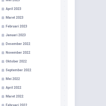
Mei 2023
April 2023
Maret 2023
Februari 2023
Januari 2023
Desember 2022
November 2022
Oktober 2022
September 2022
Mei 2022
April 2022
Maret 2022
Februari 2022