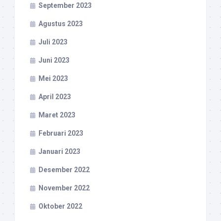
September 2023
Agustus 2023
Juli 2023
Juni 2023
Mei 2023
April 2023
Maret 2023
Februari 2023
Januari 2023
Desember 2022
November 2022
Oktober 2022