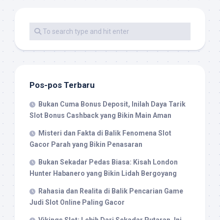
Pos-pos Terbaru
Bukan Cuma Bonus Deposit, Inilah Daya Tarik
Slot Bonus Cashback yang Bikin Main Aman
Misteri dan Fakta di Balik Fenomena Slot
Gacor Parah yang Bikin Penasaran
Bukan Sekadar Pedas Biasa: Kisah London
Hunter Habanero yang Bikin Lidah Bergoyang
Rahasia dan Realita di Balik Pencarian Game
Judi Slot Online Paling Gacor