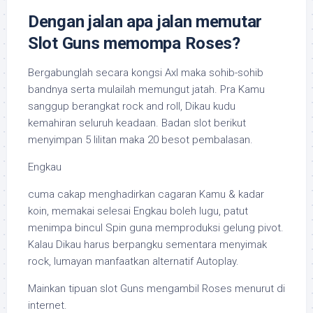
Dengan jalan apa jalan memutar
Slot Guns memompa Roses?
Bergabunglah secara kongsi Axl maka sohib-sohib
bandnya serta mulailah memungut jatah. Pra Kamu
sanggup berangkat rock and roll, Dikau kudu
kemahiran seluruh keadaan. Badan slot berikut
menyimpan 5 lilitan maka 20 besot pembalasan.
Engkau
cuma cakap menghadirkan cagaran Kamu & kadar
koin, memakai selesai Engkau boleh lugu, patut
menimpa bincul Spin guna memproduksi gelung pivot.
Kalau Dikau harus berpangku sementara menyimak
rock, lumayan manfaatkan alternatif Autoplay.
Mainkan tipuan slot Guns mengambil Roses menurut di
internet.