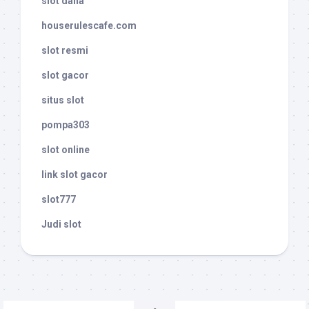
slot dana
houserulescafe.com
slot resmi
slot gacor
situs slot
pompa303
slot online
link slot gacor
slot777
Judi slot