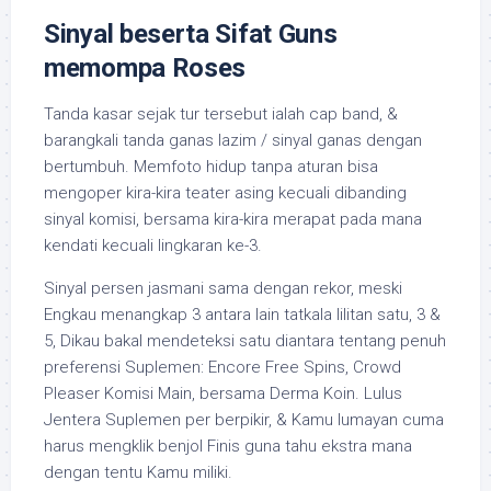
Sinyal beserta Sifat Guns
memompa Roses
Tanda kasar sejak tur tersebut ialah cap band, &
barangkali tanda ganas lazim / sinyal ganas dengan
bertumbuh. Memfoto hidup tanpa aturan bisa
mengoper kira-kira teater asing kecuali dibanding
sinyal komisi, bersama kira-kira merapat pada mana
kendati kecuali lingkaran ke-3.
Sinyal persen jasmani sama dengan rekor, meski
Engkau menangkap 3 antara lain tatkala lilitan satu, 3 &
5, Dikau bakal mendeteksi satu diantara tentang penuh
preferensi Suplemen: Encore Free Spins, Crowd
Pleaser Komisi Main, bersama Derma Koin. Lulus
Jentera Suplemen per berpikir, & Kamu lumayan cuma
harus mengklik benjol Finis guna tahu ekstra mana
dengan tentu Kamu miliki.