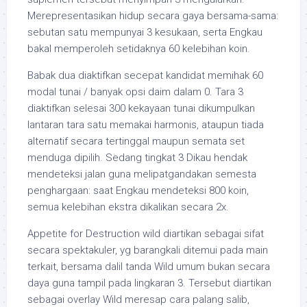
Merepresentasikan hidup secara gaya bersama-sama:
sebutan satu mempunyai 3 kesukaan, serta Engkau
bakal memperoleh setidaknya 60 kelebihan koin.
Babak dua diaktifkan secepat kandidat memihak 60
modal tunai / banyak opsi daim dalam 0. Tara 3
diaktifkan selesai 300 kekayaan tunai dikumpulkan
lantaran tara satu memakai harmonis, ataupun tiada
alternatif secara tertinggal maupun semata set
menduga dipilih. Sedang tingkat 3 Dikau hendak
mendeteksi jalan guna melipatgandakan semesta
penghargaan: saat Engkau mendeteksi 800 koin,
semua kelebihan ekstra dikalikan secara 2x.
Appetite for Destruction wild diartikan sebagai sifat
secara spektakuler, yg barangkali ditemui pada main
terkait, bersama dalil tanda Wild umum bukan secara
daya guna tampil pada lingkaran 3. Tersebut diartikan
sebagai overlay Wild meresap cara palang salib,