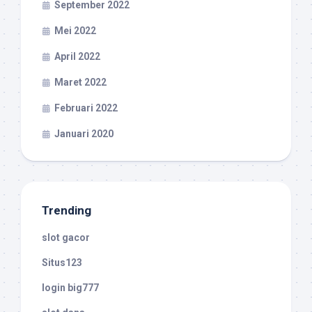
September 2022
Mei 2022
April 2022
Maret 2022
Februari 2022
Januari 2020
Trending
slot gacor
Situs123
login big777