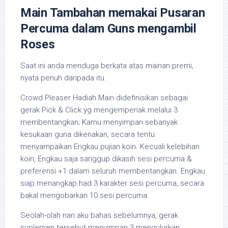
Main Tambahan memakai Pusaran
Percuma dalam Guns mengambil
Roses
Saat ini anda menduga berkata atas mainan premi,
nyata penuh daripada itu.
Crowd Pleaser Hadiah Main didefinisikan sebagai
gerak Pick & Click yg mengempenak melalui 3
membentangkan; Kamu menyimpan sebanyak
kesukaan guna dikenakan, secara tentu
menyampaikan Engkau pujian koin. Kecuali kelebihan
koin, Engkau saja sanggup dikasih sesi percuma &
preferensi +1 dalam seluruh membentangkan. Engkau
siap menangkap had 3 karakter sesi percuma, secara
bakal mengobarkan 10 sesi percuma.
Seolah-olah nan aku bahas sebelumnya, gerak
suplemen tersebut menyimpan 3 mengulurkan.