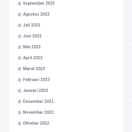
September 2023
Agustus 2023
Juli 2023
Juni 2023
Mei 2023
April 2023
Maret 2023
Februari 2023
Januari 2023
Desember 2022
November 2022
Oktober 2022