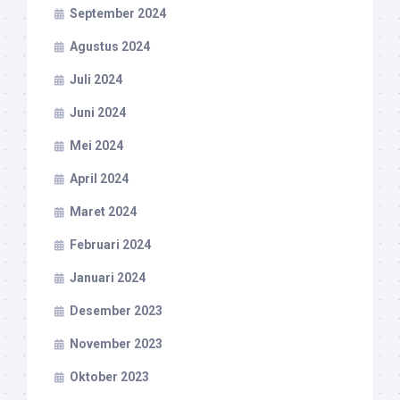
September 2024
Agustus 2024
Juli 2024
Juni 2024
Mei 2024
April 2024
Maret 2024
Februari 2024
Januari 2024
Desember 2023
November 2023
Oktober 2023