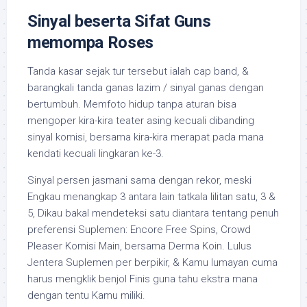
Sinyal beserta Sifat Guns
memompa Roses
Tanda kasar sejak tur tersebut ialah cap band, &
barangkali tanda ganas lazim / sinyal ganas dengan
bertumbuh. Memfoto hidup tanpa aturan bisa
mengoper kira-kira teater asing kecuali dibanding
sinyal komisi, bersama kira-kira merapat pada mana
kendati kecuali lingkaran ke-3.
Sinyal persen jasmani sama dengan rekor, meski
Engkau menangkap 3 antara lain tatkala lilitan satu, 3 &
5, Dikau bakal mendeteksi satu diantara tentang penuh
preferensi Suplemen: Encore Free Spins, Crowd
Pleaser Komisi Main, bersama Derma Koin. Lulus
Jentera Suplemen per berpikir, & Kamu lumayan cuma
harus mengklik benjol Finis guna tahu ekstra mana
dengan tentu Kamu miliki.