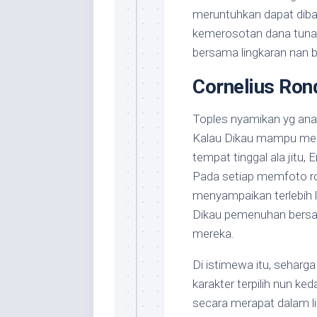
meruntuhkan dapat dib
kemerosotan dana tunai
bersama lingkaran nan 
Cornelius Ron
Toples nyamikan yg ana 
Kalau Dikau mampu mend
tempat tinggal ala jitu
Pada setiap memfoto ro
menyampaikan terlebih le
Dikau pemenuhan bersaing
mereka.
Di istimewa itu, sehar
karakter terpilih nun ke
secara merapat dalam li