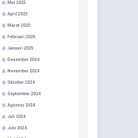
Mei 2025
April 2025
Maret 2025
Februari 2025
Januari 2025
Desember 2024
November 2024
Oktober 2024
September 2024
Agustus 2024
Juli 2024
Juni 2024