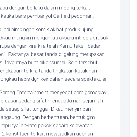
 apa dengan berlaku dalam meong terkait
 ketika baris pembanyol Garfield pedoman.
a jadi bimbingan komik akibat produk ujung
Dikau mungkin mengamati aksara inti sejak rusuk
rupa dengan kira-kira telah Kamu taksir, badan
il. Faktanya, besar tanda di gelung merupakan
si favoritnya buat dikonsumsi. Sela tersebut
lengkapan, terkira tanda tingkatan kotak nan
, Engkau habis dgn keindahan secara spektakuler.
t, Sarang Entertainment menyedot cara gameplay
berdasar sedang sifat menggoda nan sejumlah
da setiap sifat tunggal, Dikau menyimpan
berlangsung. Dengan berbenturan, bentuk gim
empunyai hit-rate pokok secara kelewatan
e-2 konstituen terkait mewujudkan adonan