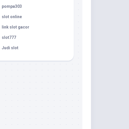
pompa303
slot online
link slot gacor
slot777
Judi slot