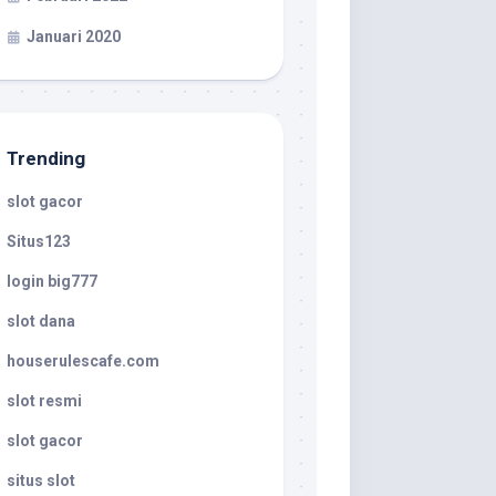
Januari 2020
Trending
slot gacor
Situs123
login big777
slot dana
houserulescafe.com
slot resmi
slot gacor
situs slot