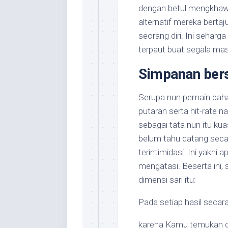
dengan betul mengkhawa
alternatif mereka berta
seorang diri. Ini sehar
terpaut buat segala ma
Simpanan ber
Serupa nun pemain baha
putaran serta hit-rate n
sebagai tata nun itu ku
belum tahu datang secar
terintimidasi. Ini yakn
mengatasi. Beserta ini
dimensi sari itu:
Pada setiap hasil secar
karena Kamu temukan dis