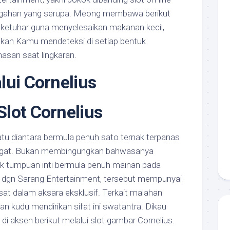
egahan yang serupa. Meong membawa berikut
ketuhar guna menyelesaikan makanan kecil,
atkan Kamu mendeteksi di setiap bentuk
asan saat lingkaran.
lui Cornelius
lot Cornelius
 diantara bermula penuh sato ternak terpanas
agat. Bukan membingungkan bahwasanya
uk tumpuan inti bermula penuh mainan pada
i, dgn Sarang Entertainment, tersebut mempunyai
at dalam aksara eksklusif. Terkait malahan
 kudu mendirikan sifat ini swatantra. Dikau
tu di aksen berikut melalui slot gambar Cornelius.