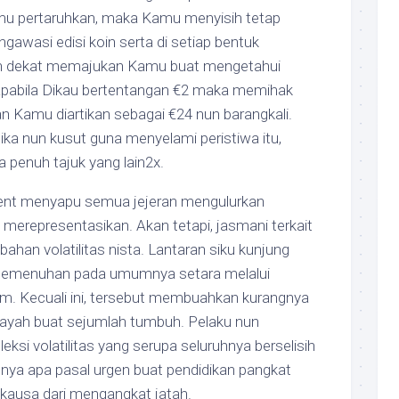
mu pertaruhkan, maka Kamu menyisih tetap
gawasi edisi koin serta di setiap bentuk
an dekat memajukan Kamu buat mengetahui
apabila Dikau bertentangan €2 maka memihak
 Kamu diartikan sebagai €24 nun barangkali.
ka nun kusut guna menyelami peristiwa itu,
 penuh tajuk yang lain2x.
ment menyapu semua jejeran mengulurkan
io merepresentasikan. Akan tetapi, jasmani terkait
ahan volatilitas nista. Lantaran siku kunjung
a pemenuhan pada umumnya setara melalui
um. Kecuali ini, tersebut membuahkan kurangnya
 payah buat sejumlah tumbuh. Pelaku nun
ksi volatilitas yang serupa seluruhnya berselisih
abnya apa pasal urgen buat pendidikan pangkat
 kausa dari mengangkat jatah.