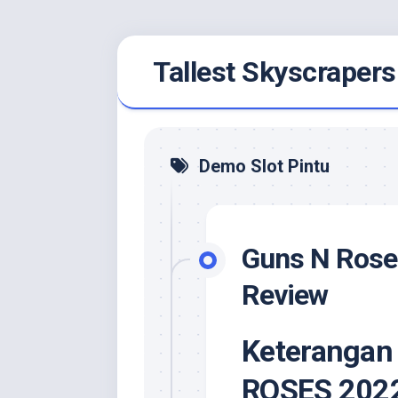
Skip
Tallest Skyscrapers
to
content
Demo Slot Pintu
Guns N Roses
Review
Keteranga
ROSES 202