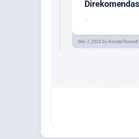
Direkomendas
…
Mei 7, 2023
by
Ronald Russell