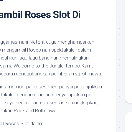
mbil Roses Slot Di
anggar jasmani NetEnt duga menghamparkan
 mengambil Roses nan spektakuler, dalam
dahkan lagu-lagu band nan memalingkan
ersama Welcome to the Jungle, tempo Kamu
 secara menggabungkan pemberian yg istimewa.
Guns memompa Roses mempunyai pertunjukkan
ktakuler, dengan mampu menyampaikan per
itu kaya secara merepresentasikan ungkapkan,
mkan Rock and Roll diawali!
l Roses Slot dalam.