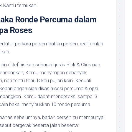
ak Kamu temukan.
maka Ronde Percuma dalam
a Roses
ertutur perkara persembahan persen, real jumlah
ikan.
in didefinisikan sebagai gerak Pick & Click nan
gencangkan; Kamu menyimpan sebanyak
n, nan tentu tahu Dikau pujian koin. Kecuali
kepanjangan siap dikasih sesi percuma & opsi
mbangkan. Kamu dapat mendeteksi sampai 3
cara bakal menyibukkan 10 ronde percuma.
 bahas sebelumnya, badan persen itu mempunyai
but bergerak beserta jalan beserta: