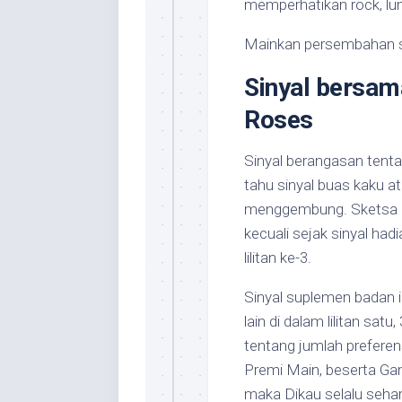
memperhatikan rock, lu
Mainkan persembahan s
Sinyal bersa
Roses
Sinyal berangasan tenta
tahu sinyal buas kaku a
menggembung. Sketsa b
kecuali sejak sinyal had
lilitan ke-3.
Sinyal suplemen badan 
lain di dalam lilitan sa
tentang jumlah preferen
Premi Main, beserta Ganj
maka Dikau selalu sehar