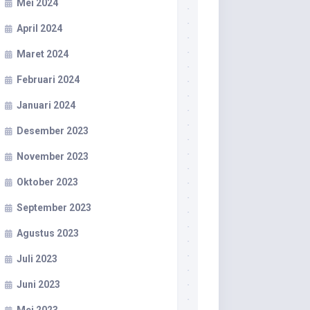
Mei 2024
April 2024
Maret 2024
Februari 2024
Januari 2024
Desember 2023
November 2023
Oktober 2023
September 2023
Agustus 2023
Juli 2023
Juni 2023