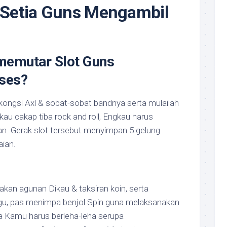
Setia Guns Mengambil
memutar Slot Guns
ses?
ongsi Axl & sobat-sobat bandnya serta mulailah
kau cakap tiba rock and roll, Engkau harus
dian. Gerak slot tersebut menyimpan 5 gelung
aian.
kan agunan Dikau & taksiran koin, serta
gu, pas menimpa benjol Spin guna melaksanakan
a Kamu harus berleha-leha serupa