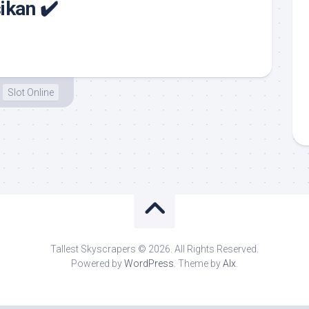
ikan ✔️
Slot Online
Tallest Skyscrapers © 2026. All Rights Reserved.
Powered by
WordPress
. Theme by
Alx
.