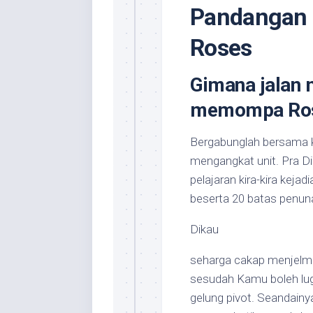
Pandangan 
Roses
Gimana jalan 
memompa Ro
Bergabunglah bersama k
mengangkat unit. Pra Di
pelajaran kira-kira keja
beserta 20 batas penun
Dikau
seharga cakap menjelma
sesudah Kamu boleh lu
gelung pivot. Seandainy