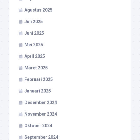
Agustus 2025
Juli 2025
Juni 2025
Mei 2025
April 2025
Maret 2025
Februari 2025
Januari 2025
Desember 2024
November 2024
Oktober 2024
September 2024