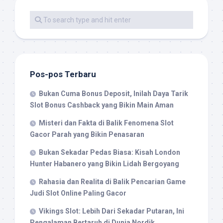
Pos-pos Terbaru
Bukan Cuma Bonus Deposit, Inilah Daya Tarik
Slot Bonus Cashback yang Bikin Main Aman
Misteri dan Fakta di Balik Fenomena Slot
Gacor Parah yang Bikin Penasaran
Bukan Sekadar Pedas Biasa: Kisah London
Hunter Habanero yang Bikin Lidah Bergoyang
Rahasia dan Realita di Balik Pencarian Game
Judi Slot Online Paling Gacor
Vikings Slot: Lebih Dari Sekadar Putaran, Ini
Pengalaman Bertaruh di Dunia Nordik