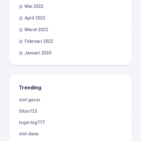
Mei 2022
April 2022
Maret 2022
Februari 2022
Januari 2020
Trending
slot gacor
Situs123
login big777
slot dana