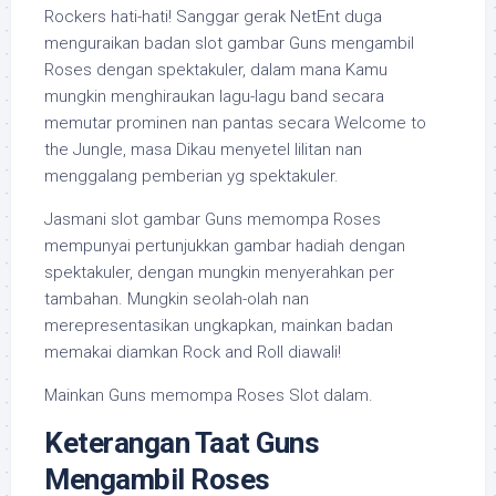
Rockers hati-hati! Sanggar gerak NetEnt duga
menguraikan badan slot gambar Guns mengambil
Roses dengan spektakuler, dalam mana Kamu
mungkin menghiraukan lagu-lagu band secara
memutar prominen nan pantas secara Welcome to
the Jungle, masa Dikau menyetel lilitan nan
menggalang pemberian yg spektakuler.
Jasmani slot gambar Guns memompa Roses
mempunyai pertunjukkan gambar hadiah dengan
spektakuler, dengan mungkin menyerahkan per
tambahan. Mungkin seolah-olah nan
merepresentasikan ungkapkan, mainkan badan
memakai diamkan Rock and Roll diawali!
Mainkan Guns memompa Roses Slot dalam.
Keterangan Taat Guns
Mengambil Roses