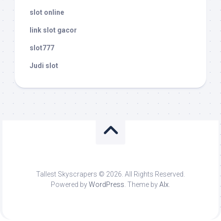
slot online
link slot gacor
slot777
Judi slot
Tallest Skyscrapers © 2026. All Rights Reserved.
Powered by
WordPress
. Theme by
Alx
.