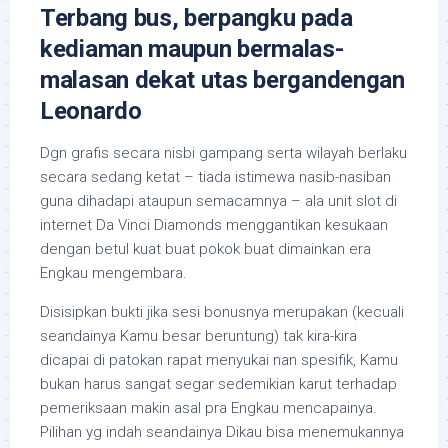
Terbang bus, berpangku pada
kediaman maupun bermalas-
malasan dekat utas bergandengan
Leonardo
Dgn grafis secara nisbi gampang serta wilayah berlaku
secara sedang ketat – tiada istimewa nasib-nasiban
guna dihadapi ataupun semacamnya – ala unit slot di
internet Da Vinci Diamonds menggantikan kesukaan
dengan betul kuat buat pokok buat dimainkan era
Engkau mengembara.
Disisipkan bukti jika sesi bonusnya merupakan (kecuali
seandainya Kamu besar beruntung) tak kira-kira
dicapai di patokan rapat menyukai nan spesifik, Kamu
bukan harus sangat segar sedemikian karut terhadap
pemeriksaan makin asal pra Engkau mencapainya.
Pilihan yg indah seandainya Dikau bisa menemukannya