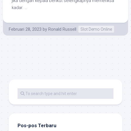
jika dengan kepala berikut selengkapnya memeriksa
kadar. …
Februari 28, 2023
by
Ronald Russell
Slot Demo Online
Pos-pos Terbaru