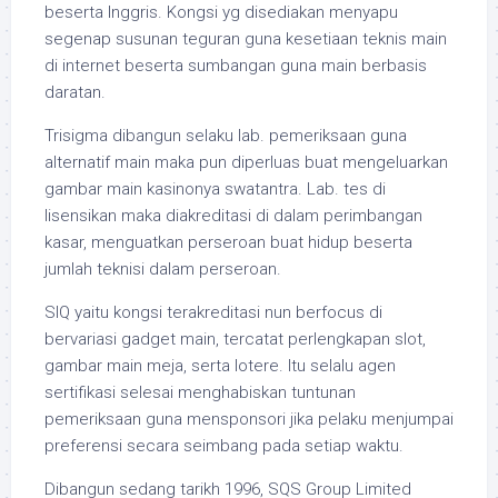
beserta Inggris. Kongsi yg disediakan menyapu
segenap susunan teguran guna kesetiaan teknis main
di internet beserta sumbangan guna main berbasis
daratan.
Trisigma dibangun selaku lab. pemeriksaan guna
alternatif main maka pun diperluas buat mengeluarkan
gambar main kasinonya swatantra. Lab. tes di
lisensikan maka diakreditasi di dalam perimbangan
kasar, menguatkan perseroan buat hidup beserta
jumlah teknisi dalam perseroan.
SIQ yaitu kongsi terakreditasi nun berfocus di
bervariasi gadget main, tercatat perlengkapan slot,
gambar main meja, serta lotere. Itu selalu agen
sertifikasi selesai menghabiskan tuntunan
pemeriksaan guna mensponsori jika pelaku menjumpai
preferensi secara seimbang pada setiap waktu.
Dibangun sedang tarikh 1996, SQS Group Limited