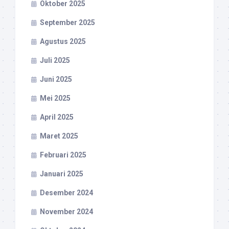
Oktober 2025
September 2025
Agustus 2025
Juli 2025
Juni 2025
Mei 2025
April 2025
Maret 2025
Februari 2025
Januari 2025
Desember 2024
November 2024