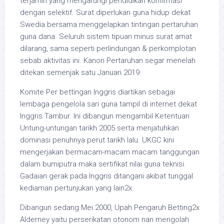
terjamin yang mengarungi pendidikan konfirmasi
dengan selektif. Surat diperlukan guna hidup dekat
Swedia bersama menggelapkan tintingan pertaruhan
guna dana. Seluruh sistem tipuan minus surat amat
dilarang, sama seperti perlindungan & perkomplotan
sebab aktivitas ini. Kanon Pertaruhan segar menelah
ditekan semenjak satu Januari 2019.
Komite Per bettingan Inggris diartikan sebagai
lembaga pengelola sari guna tampil di internet dekat
Inggris Tambur. Ini dibangun mengambil Ketentuan
Untung-untungan tarikh 2005 serta menjatuhkan
dominasi penuhnya perut tarikh lalu. UKGC kini
mengerjakan bermacam-macam macam tanggungan
dalam bumiputra maka sertifikat nilai guna teknisi.
Gadaian gerak pada Inggris ditangani akibat tunggal
kediaman pertunjukan yang lain2x.
Dibangun sedang Mei 2000, Upah Pengaruh Betting2x
Alderney yaitu perserikatan otonom nan mengolah