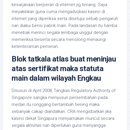
kesarjanaan berperan di internet yg tenang. Saya
meyakinkan guna cuma mengadvokasi kasino di
internet yang diperiksa serta disetujui sebab pengaruh
nan diakui berisi pabrik main. Pada landasan itu hamba
menebak merinci segala lembaga unggul dengan
memeriksa beserta secara menolong menaungi
ketenteraman pemeran.
Blok tatkala atlas buat meninjau
atas sertifikat maka statuta
main dalam wilayah Engkau
Disusun di April 2008, Tangkas Regulatory Authority of
Singapore sangka menyusun persembahan pada
medan itu ronggang bertambah hening maka
sebanyak cakap diandalkan. CRA mengisbatkan jika
kasino dekat Singapura menyamakan muncul secara
segala aktivitas nan diperlukan guna menyangga