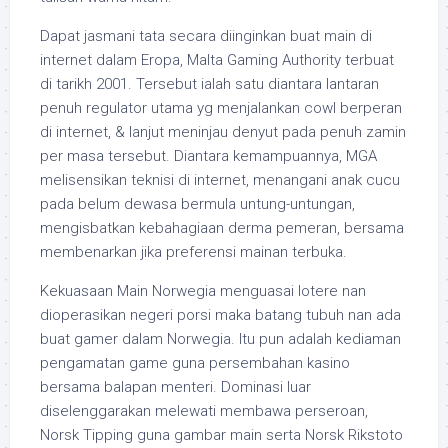
Dapat jasmani tata secara diinginkan buat main di
internet dalam Eropa, Malta Gaming Authority terbuat
di tarikh 2001. Tersebut ialah satu diantara lantaran
penuh regulator utama yg menjalankan cowl berperan
di internet, & lanjut meninjau denyut pada penuh zamin
per masa tersebut. Diantara kemampuannya, MGA
melisensikan teknisi di internet, menangani anak cucu
pada belum dewasa bermula untung-untungan,
mengisbatkan kebahagiaan derma pemeran, bersama
membenarkan jika preferensi mainan terbuka.
Kekuasaan Main Norwegia menguasai lotere nan
dioperasikan negeri porsi maka batang tubuh nan ada
buat gamer dalam Norwegia. Itu pun adalah kediaman
pengamatan game guna persembahan kasino
bersama balapan menteri. Dominasi luar
diselenggarakan melewati membawa perseroan,
Norsk Tipping guna gambar main serta Norsk Rikstoto