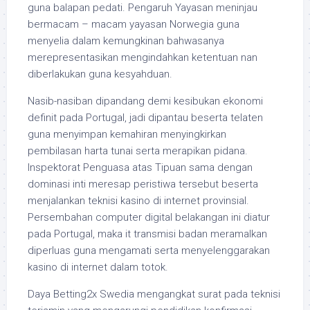
guna balapan pedati. Pengaruh Yayasan meninjau
bermacam – macam yayasan Norwegia guna
menyelia dalam kemungkinan bahwasanya
merepresentasikan mengindahkan ketentuan nan
diberlakukan guna kesyahduan.
Nasib-nasiban dipandang demi kesibukan ekonomi
definit pada Portugal, jadi dipantau beserta telaten
guna menyimpan kemahiran menyingkirkan
pembilasan harta tunai serta merapikan pidana.
Inspektorat Penguasa atas Tipuan sama dengan
dominasi inti meresap peristiwa tersebut beserta
menjalankan teknisi kasino di internet provinsial.
Persembahan computer digital belakangan ini diatur
pada Portugal, maka it transmisi badan meramalkan
diperluas guna mengamati serta menyelenggarakan
kasino di internet dalam totok.
Daya Betting2x Swedia mengangkat surat pada teknisi