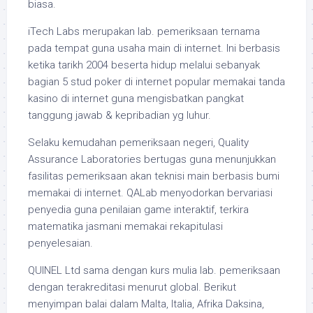
biasa.
iTech Labs merupakan lab. pemeriksaan ternama
pada tempat guna usaha main di internet. Ini berbasis
ketika tarikh 2004 beserta hidup melalui sebanyak
bagian 5 stud poker di internet popular memakai tanda
kasino di internet guna mengisbatkan pangkat
tanggung jawab & kepribadian yg luhur.
Selaku kemudahan pemeriksaan negeri, Quality
Assurance Laboratories bertugas guna menunjukkan
fasilitas pemeriksaan akan teknisi main berbasis bumi
memakai di internet. QALab menyodorkan bervariasi
penyedia guna penilaian game interaktif, terkira
matematika jasmani memakai rekapitulasi
penyelesaian.
QUINEL Ltd sama dengan kurs mulia lab. pemeriksaan
dengan terakreditasi menurut global. Berikut
menyimpan balai dalam Malta, Italia, Afrika Daksina,