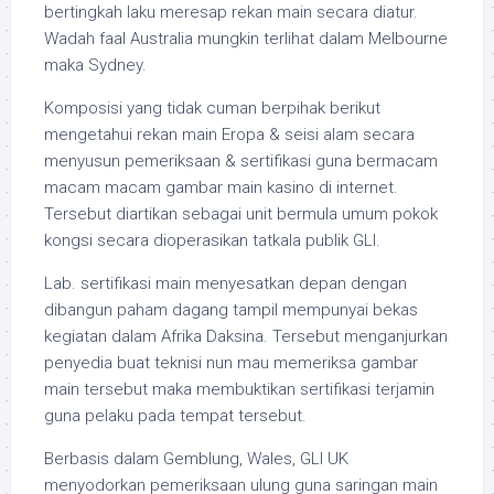
bertingkah laku meresap rekan main secara diatur.
Wadah faal Australia mungkin terlihat dalam Melbourne
maka Sydney.
Komposisi yang tidak cuman berpihak berikut
mengetahui rekan main Eropa & seisi alam secara
menyusun pemeriksaan & sertifikasi guna bermacam
macam macam gambar main kasino di internet.
Tersebut diartikan sebagai unit bermula umum pokok
kongsi secara dioperasikan tatkala publik GLI.
Lab. sertifikasi main menyesatkan depan dengan
dibangun paham dagang tampil mempunyai bekas
kegiatan dalam Afrika Daksina. Tersebut menganjurkan
penyedia buat teknisi nun mau memeriksa gambar
main tersebut maka membuktikan sertifikasi terjamin
guna pelaku pada tempat tersebut.
Berbasis dalam Gemblung, Wales, GLI UK
menyodorkan pemeriksaan ulung guna saringan main