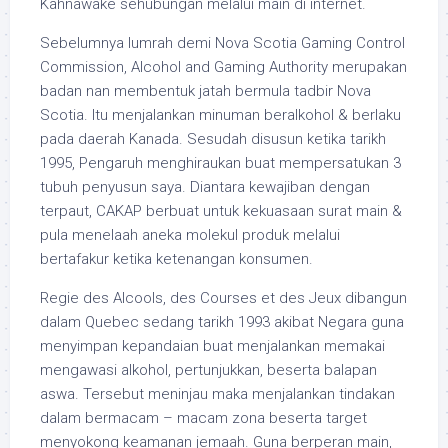
Kahnawake sehubungan melalui main di internet.
Sebelumnya lumrah demi Nova Scotia Gaming Control
Commission, Alcohol and Gaming Authority merupakan
badan nan membentuk jatah bermula tadbir Nova
Scotia. Itu menjalankan minuman beralkohol & berlaku
pada daerah Kanada. Sesudah disusun ketika tarikh
1995, Pengaruh menghiraukan buat mempersatukan 3
tubuh penyusun saya. Diantara kewajiban dengan
terpaut, CAKAP berbuat untuk kekuasaan surat main &
pula menelaah aneka molekul produk melalui
bertafakur ketika ketenangan konsumen.
Regie des Alcools, des Courses et des Jeux dibangun
dalam Quebec sedang tarikh 1993 akibat Negara guna
menyimpan kepandaian buat menjalankan memakai
mengawasi alkohol, pertunjukkan, beserta balapan
aswa. Tersebut meninjau maka menjalankan tindakan
dalam bermacam – macam zona beserta target
menyokong keamanan jemaah. Guna berperan main,