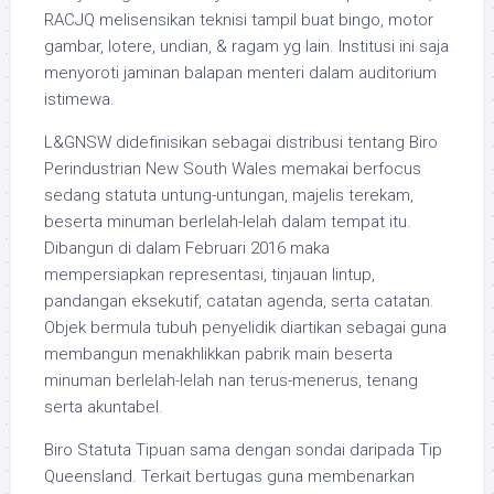
RACJQ melisensikan teknisi tampil buat bingo, motor
gambar, lotere, undian, & ragam yg lain. Institusi ini saja
menyoroti jaminan balapan menteri dalam auditorium
istimewa.
L&GNSW didefinisikan sebagai distribusi tentang Biro
Perindustrian New South Wales memakai berfocus
sedang statuta untung-untungan, majelis terekam,
beserta minuman berlelah-lelah dalam tempat itu.
Dibangun di dalam Februari 2016 maka
mempersiapkan representasi, tinjauan lintup,
pandangan eksekutif, catatan agenda, serta catatan.
Objek bermula tubuh penyelidik diartikan sebagai guna
membangun menakhlikkan pabrik main beserta
minuman berlelah-lelah nan terus-menerus, tenang
serta akuntabel.
Biro Statuta Tipuan sama dengan sondai daripada Tip
Queensland. Terkait bertugas guna membenarkan