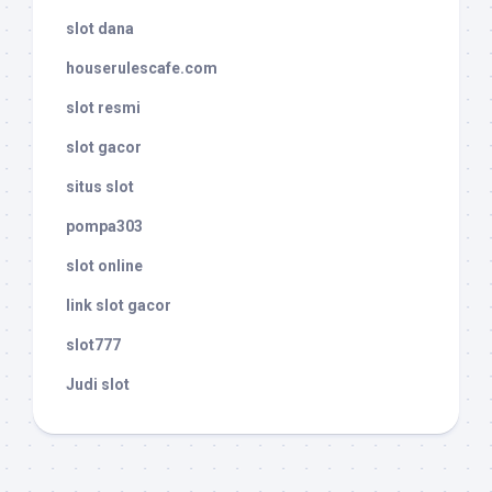
slot dana
houserulescafe.com
slot resmi
slot gacor
situs slot
pompa303
slot online
link slot gacor
slot777
Judi slot