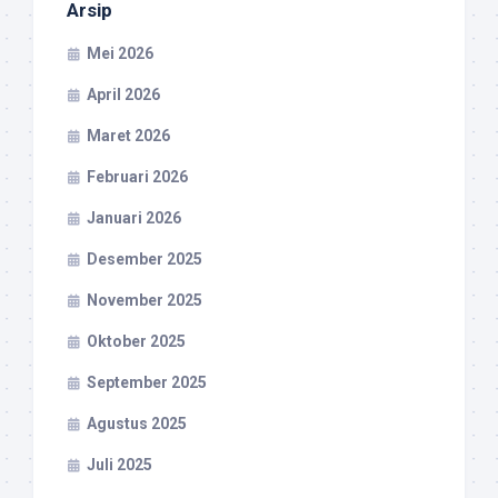
Arsip
Mei 2026
April 2026
Maret 2026
Februari 2026
Januari 2026
Desember 2025
November 2025
Oktober 2025
September 2025
Agustus 2025
Juli 2025