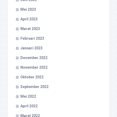
Mei 2023
April 2023
Maret 2023
Februari 2023
Januari 2023
Desember 2022
November 2022
Oktober 2022
September 2022
Mei 2022
April 2022
Maret 2022