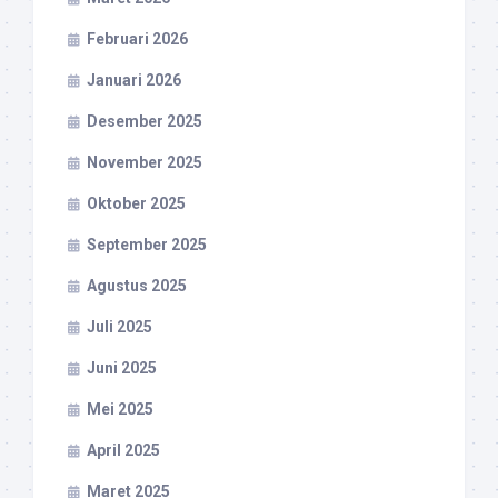
Februari 2026
Januari 2026
Desember 2025
November 2025
Oktober 2025
September 2025
Agustus 2025
Juli 2025
Juni 2025
Mei 2025
April 2025
Maret 2025