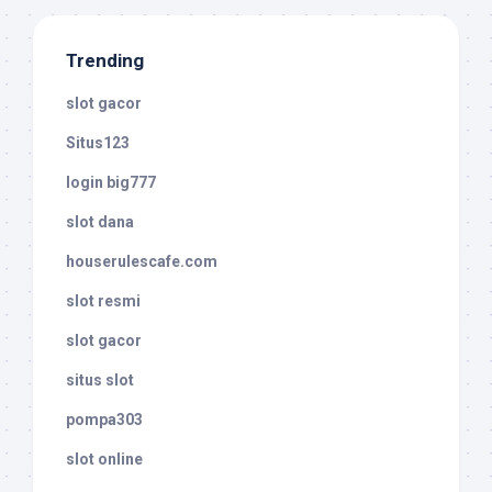
Trending
slot gacor
Situs123
login big777
slot dana
houserulescafe.com
slot resmi
slot gacor
situs slot
pompa303
slot online