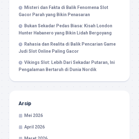
Misteri dan Fakta di Balik Fenomena Slot
Gacor Parah yang Bikin Penasaran
Bukan Sekadar Pedas Biasa: Kisah London
Hunter Habanero yang Bikin Lidah Bergoyang
Rahasia dan Realita di Balik Pencarian Game
Judi Slot Online Paling Gacor
Vikings Slot: Lebih Dari Sekadar Putaran, Ini
Pengalaman Bertaruh di Dunia Nordik
Arsip
Mei 2026
April 2026
Maret 2026