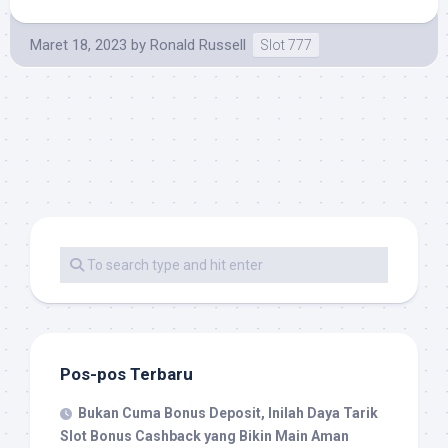
Maret 18, 2023
by
Ronald Russell
Slot 777
Pos-pos Terbaru
Bukan Cuma Bonus Deposit, Inilah Daya Tarik
Slot Bonus Cashback yang Bikin Main Aman