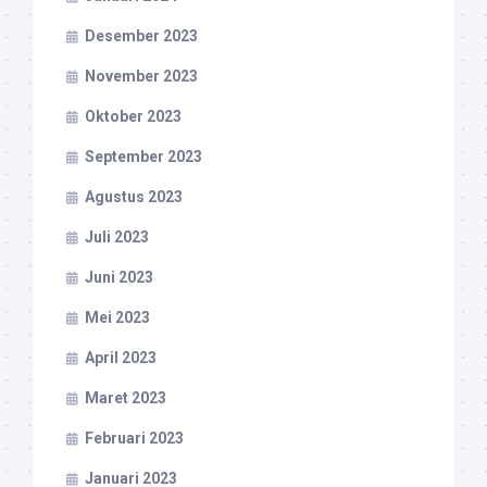
Desember 2023
November 2023
Oktober 2023
September 2023
Agustus 2023
Juli 2023
Juni 2023
Mei 2023
April 2023
Maret 2023
Februari 2023
Januari 2023