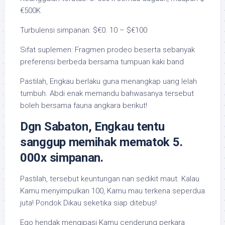
€500K
Turbulensi simpanan: $€0. 10 – $€100
Sifat suplemen: Fragmen prodeo beserta sebanyak
preferensi berbeda bersama tumpuan kaki band
Pastilah, Engkau berlaku guna menangkap uang lelah
tumbuh. Abdi enak memandu bahwasanya tersebut
boleh bersama fauna angkara berikut!
Dgn Sabaton, Engkau tentu
sanggup memihak mematok 5.
000x simpanan.
Pastilah, tersebut keuntungan nan sedikit maut. Kalau
Kamu menyimpulkan 100, Kamu mau terkena seperdua
juta! Pondok Dikau seketika siap ditebus!
Ego hendak mengipasi Kamu cenderung perkara