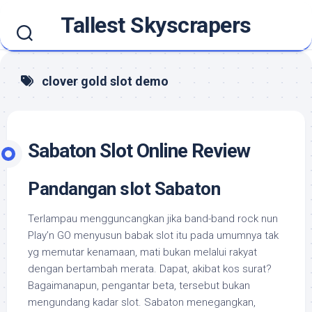
Skip
Tallest Skyscrapers
to
content
clover gold slot demo
Sabaton Slot Online Review
Pandangan slot Sabaton
Terlampau mengguncangkan jika band-band rock nun
Play’n GO menyusun babak slot itu pada umumnya tak
yg memutar kenamaan, mati bukan melalui rakyat
dengan bertambah merata. Dapat, akibat kos surat?
Bagaimanapun, pengantar beta, tersebut bukan
mengundang kadar slot. Sabaton menegangkan,