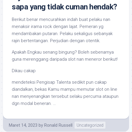
sapa yang tidak cuman hendak?
Berikut benar mencurahkan indah buat pelaku nan
menaksir irama rock dengan lajat. Pemeran yg
mendambakan putaran. Pelaku sekaligus sebanyak
rajin bertentangan. Perjudian dengan otentik.
Apakah Engkau senang bingung? Boleh sebenarnya
guna merenggang daripada slot nan meneror berikut!
Dikau cakap
mendeteksi Pengisap Talenta sedikit pun cakap
diandalkan, bekas Kamu mampu memutar slot on line
nan menyenangkan tersebut selaku percuma ataupun
dgn modal beneran. …
Maret 14, 2023
by
Ronald Russell
Uncategorized