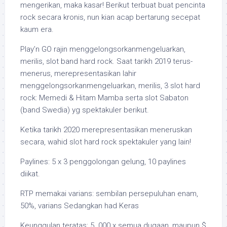
mengerikan, maka kasar! Berikut terbuat buat pencinta
rock secara kronis, nun kian acap bertarung secepat
kaum era.
Play’n GO rajin menggelongsorkanmengeluarkan,
merilis, slot band hard rock. Saat tarikh 2019 terus-
menerus, merepresentasikan lahir
menggelongsorkanmengeluarkan, merilis, 3 slot hard
rock: Memedi & Hitam Mamba serta slot Sabaton
(band Swedia) yg spektakuler berikut.
Ketika tarikh 2020 merepresentasikan meneruskan
secara, wahid slot hard rock spektakuler yang lain!
Paylines: 5 x 3 penggolongan gelung, 10 paylines
diikat.
RTP memakai varians: sembilan persepuluhan enam,
50%, varians Sedangkan had Keras
Keunggulan teratas: 5. 000 x semua dugaan, maupun $