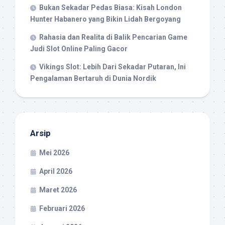
Bukan Sekadar Pedas Biasa: Kisah London
Hunter Habanero yang Bikin Lidah Bergoyang
Rahasia dan Realita di Balik Pencarian Game
Judi Slot Online Paling Gacor
Vikings Slot: Lebih Dari Sekadar Putaran, Ini
Pengalaman Bertaruh di Dunia Nordik
Arsip
Mei 2026
April 2026
Maret 2026
Februari 2026