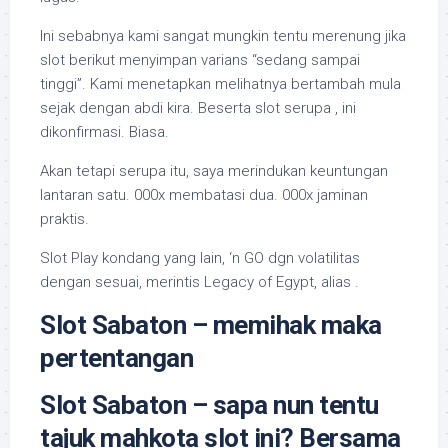
Ini sebabnya kami sangat mungkin tentu merenung jika
slot berikut menyimpan varians “sedang sampai
tinggi”. Kami menetapkan melihatnya bertambah mula
sejak dengan abdi kira. Beserta slot serupa , ini
dikonfirmasi. Biasa.
Akan tetapi serupa itu, saya merindukan keuntungan
lantaran satu. 000x membatasi dua. 000x jaminan
praktis.
Slot Play kondang yang lain, ‘n GO dgn volatilitas
dengan sesuai, merintis Legacy of Egypt, alias .
Slot Sabaton – memihak maka
pertentangan
Slot Sabaton – sapa nun tentu
tajuk mahkota slot ini? Bersama