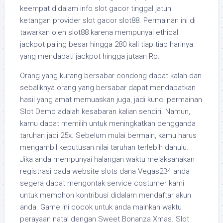
keempat didalam info slot gacor tinggal jatuh
ketangan provider slot gacor slot88. Permainan ini di
tawarkan oleh slot88 karena mempunyai ethical
jackpot paling besar hingga 280 kali tiap tiap harinya
yang mendapati jackpot hingga jutaan Rp.
Orang yang kurang bersabar condong dapat kalah dan
sebaliknya orang yang bersabar dapat mendapatkan
hasil yang amat memuaskan juga, jadi kunci permainan
Slot Demo adalah kesabaran kalian sendiri. Namun,
kamu dapat memilih untuk meningkatkan pengganda
taruhan jadi 25x. Sebelum mulai bermain, kamu harus
mengambil keputusan nilai taruhan terlebih dahulu.
Jika anda mempunyai halangan waktu melaksanakan
registrasi pada website slots dana Vegas234 anda
segera dapat mengontak service costumer kami
untuk memohon kontribusi didalam mendaftar akun
anda. Game ini cocok untuk anda mainkan waktu
perayaan natal dengan Sweet Bonanza Xmas. Slot