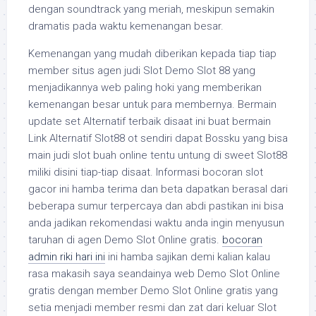
dengan soundtrack yang meriah, meskipun semakin
dramatis pada waktu kemenangan besar.
Kemenangan yang mudah diberikan kepada tiap tiap
member situs agen judi Slot Demo Slot 88 yang
menjadikannya web paling hoki yang memberikan
kemenangan besar untuk para membernya. Bermain
update set Alternatif terbaik disaat ini buat bermain
Link Alternatif Slot88 ot sendiri dapat Bossku yang bisa
main judi slot buah online tentu untung di sweet Slot88
miliki disini tiap-tiap disaat. Informasi bocoran slot
gacor ini hamba terima dan beta dapatkan berasal dari
beberapa sumur terpercaya dan abdi pastikan ini bisa
anda jadikan rekomendasi waktu anda ingin menyusun
taruhan di agen Demo Slot Online gratis.
bocoran
admin riki hari ini
ini hamba sajikan demi kalian kalau
rasa makasih saya seandainya web Demo Slot Online
gratis dengan member Demo Slot Online gratis yang
setia menjadi member resmi dan zat dari keluar Slot