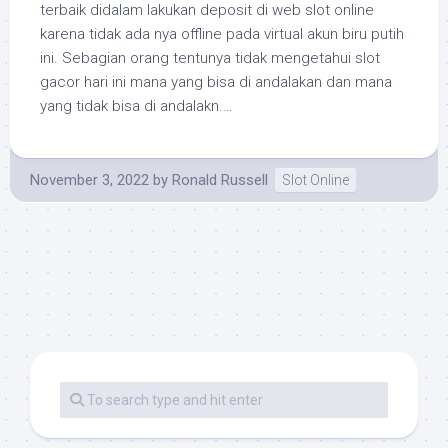
terbaik didalam lakukan deposit di web slot online
karena tidak ada nya offline pada virtual akun biru putih
ini. Sebagian orang tentunya tidak mengetahui slot
gacor hari ini mana yang bisa di andalakan dan mana
yang tidak bisa di andalakn.…
November 3, 2022
by
Ronald Russell
Slot Online