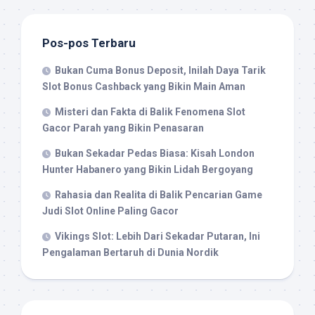
Pos-pos Terbaru
Bukan Cuma Bonus Deposit, Inilah Daya Tarik
Slot Bonus Cashback yang Bikin Main Aman
Misteri dan Fakta di Balik Fenomena Slot
Gacor Parah yang Bikin Penasaran
Bukan Sekadar Pedas Biasa: Kisah London
Hunter Habanero yang Bikin Lidah Bergoyang
Rahasia dan Realita di Balik Pencarian Game
Judi Slot Online Paling Gacor
Vikings Slot: Lebih Dari Sekadar Putaran, Ini
Pengalaman Bertaruh di Dunia Nordik