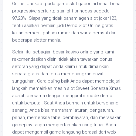
Online. Jackpot pada game slot gacor ini benar benar
progressive serta rtp starlight princess segede
97,20%. Siapa yang tidak paham agen slot joker123,
tentu asalkan pemain judi Demo Slot Online gratis
kalian berhenti paham rumor dan warta berasal dari
beberapa slotter mania.
Selain itu, sebagian besar kasino online yang kami
rekomendasikan disini tidak akan tawarkan bonus
setoran yang dapat Anda klaim untuk dimainkan
secara gratis dan terus memenangkan duwit
sungguhan. Cara paling baik Anda dapat mempelajari
langkah memainkan mesin slot Sweet Bonanza Xmas
adalah bersama dengan mengambil mode demo
untuk berputar. Saat Anda bermain untuk bersenang-
senang, Anda bisa memahami aturan, pengaturan,
pilihan, memeriksa tabel pembayaran, dan merasakan
gameplay tanpa mempertaruhkan uang tunai. Anda
dapat mengambil game langsung berasal dari web