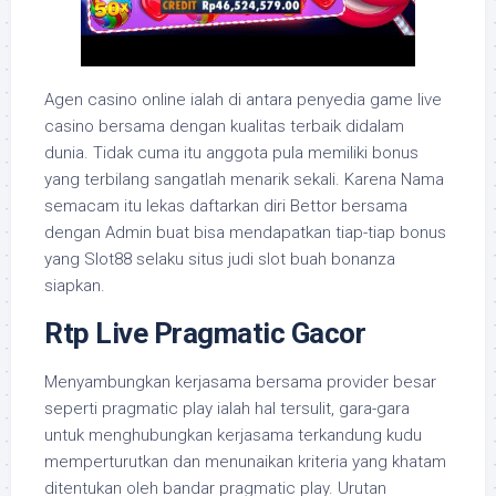
Agen casino online ialah di antara penyedia game live
casino bersama dengan kualitas terbaik didalam
dunia. Tidak cuma itu anggota pula memiliki bonus
yang terbilang sangatlah menarik sekali. Karena Nama
semacam itu lekas daftarkan diri Bettor bersama
dengan Admin buat bisa mendapatkan tiap-tiap bonus
yang Slot88 selaku situs judi slot buah bonanza
siapkan.
Rtp Live Pragmatic Gacor
Menyambungkan kerjasama bersama provider besar
seperti pragmatic play ialah hal tersulit, gara-gara
untuk menghubungkan kerjasama terkandung kudu
memperturutkan dan menunaikan kriteria yang khatam
ditentukan oleh bandar pragmatic play. Urutan