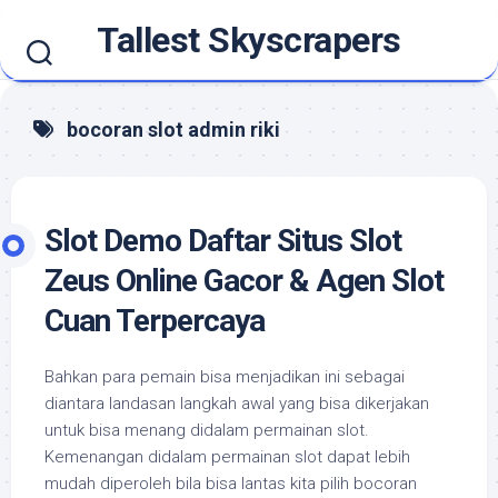
Skip
Tallest Skyscrapers
to
content
bocoran slot admin riki
Slot Demo Daftar Situs Slot
Zeus Online Gacor & Agen Slot
Cuan Terpercaya
Bahkan para pemain bisa menjadikan ini sebagai
diantara landasan langkah awal yang bisa dikerjakan
untuk bisa menang didalam permainan slot.
Kemenangan didalam permainan slot dapat lebih
mudah diperoleh bila bisa lantas kita pilih bocoran