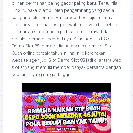
pilihan permainan paling gacor paling baru. Tentu nilai
12% itu bakal diambil oleh pengembang yang sedia
kan game slot online. Hal tersebut bertujuan untuk
membiayai semua cost perawatan server dari setiap
permainan slot online agar bisa terus terawat dan
berjalan bersama semestinya. Situs agen judi Slot
Demo Slot 88 menjadi diantara situs agen judi Slot
Cuan online terbaik tahun ini, hal ini dikarenakan
website agen judi Slot Demo Slot 88 jadi di antara web
slot97 yang memiliki member banyak bersama dengan
kepuasan yang sangat tinggi.