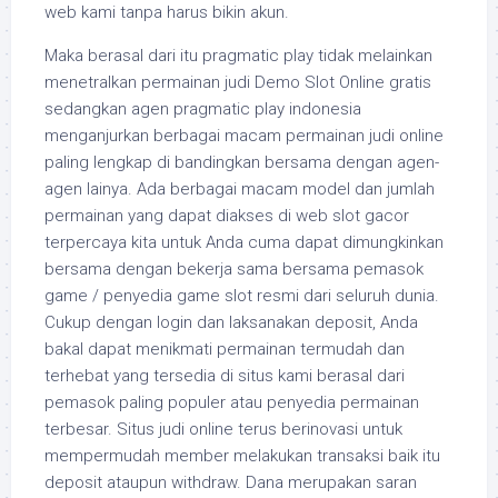
web kami tanpa harus bikin akun.
Maka berasal dari itu pragmatic play tidak melainkan
menetralkan permainan judi Demo Slot Online gratis
sedangkan agen pragmatic play indonesia
menganjurkan berbagai macam permainan judi online
paling lengkap di bandingkan bersama dengan agen-
agen lainya. Ada berbagai macam model dan jumlah
permainan yang dapat diakses di web slot gacor
terpercaya kita untuk Anda cuma dapat dimungkinkan
bersama dengan bekerja sama bersama pemasok
game / penyedia game slot resmi dari seluruh dunia.
Cukup dengan login dan laksanakan deposit, Anda
bakal dapat menikmati permainan termudah dan
terhebat yang tersedia di situs kami berasal dari
pemasok paling populer atau penyedia permainan
terbesar. Situs judi online terus berinovasi untuk
mempermudah member melakukan transaksi baik itu
deposit ataupun withdraw. Dana merupakan saran