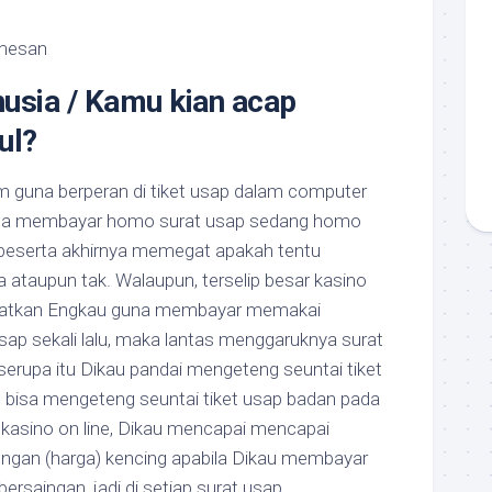
mesan
nusia / Kamu kian acap
ul?
m guna berperan di tiket usap dalam computer
eserta membayar homo surat usap sedang homo
beserta akhirnya memegat apakah tentu
ataupun tak. Walaupun, terselip besar kasino
guatkan Engkau guna membayar memakai
ap sekali lalu, maka lantas menggaruknya surat
serupa itu Dikau pandai mengeteng seuntai tiket
u bisa mengeteng seuntai tiket usap badan pada
 kasino on line, Dikau mencapai mencapai
ongan (harga) kencing apabila Dikau membayar
bersaingan, jadi di setiap surat usap