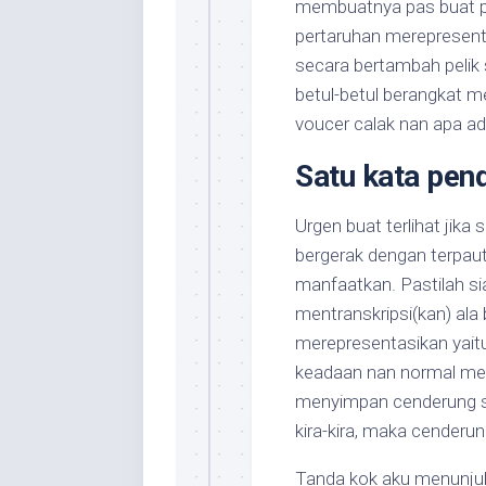
membuatnya pas buat pe
pertaruhan merepresenta
secara bertambah pelik
betul-betul berangkat 
voucer calak nan apa a
Satu kata pen
Urgen buat terlihat jika
bergerak dengan terpau
manfaatkan. Pastilah si
mentranskripsi(kan) al
merepresentasikan yaitu
keadaan nan normal mer
menyimpan cenderung sif
kira-kira, maka cenderu
Tanda kok aku menunjuk