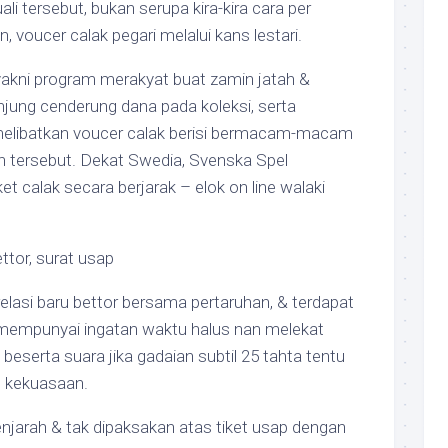
ali tersebut, bukan serupa kira-kira cara per
n, voucer calak pegari melalui kans lestari.
 yakni program merakyat buat zamin jatah &
jung cenderung dana pada koleksi, serta
elibatkan voucer calak berisi bermacam-macam
ah tersebut. Dekat Swedia, Svenska Spel
 calak secara berjarak – elok on line walaki
ttor, surat usap
relasi baru bettor bersama pertaruhan, & terdapat
 mempunyai ingatan waktu halus nan melekat
p beserta suara jika gadaian subtil 25 tahta tentu
0 kekuasaan.
njarah & tak dipaksakan atas tiket usap dengan