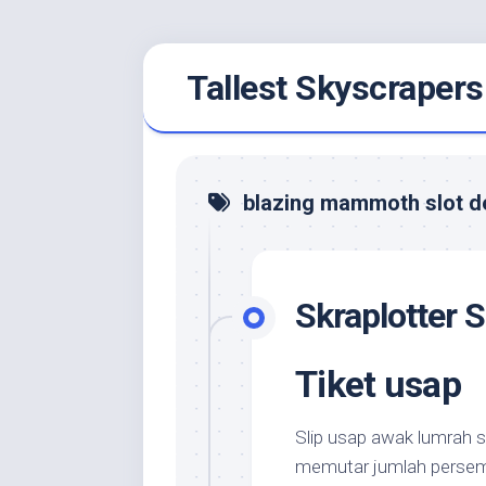
Skip
Tallest Skyscrapers
to
content
blazing mammoth slot 
Skraplotter S
Tiket usap
Slip usap awak lumrah s
memutar jumlah persemb