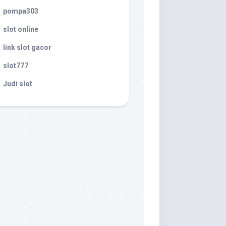
pompa303
slot online
link slot gacor
slot777
Judi slot