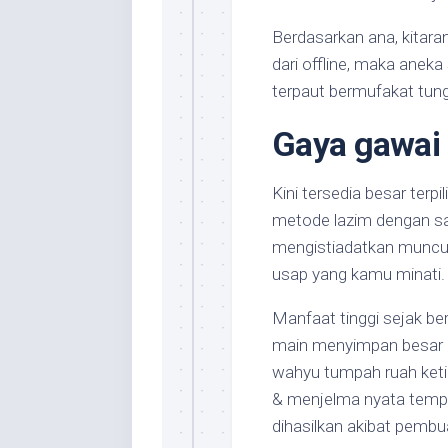
Berdasarkan ana, kitara
dari offline, maka aneka
terpaut bermufakat tung
Gaya gawai s
Kini tersedia besar terpi
metode lazim dengan sa
mengistiadatkan muncul
usap yang kamu minati.
Manfaat tinggi sejak 
main menyimpan besar
wahyu tumpah ruah ketik
& menjelma nyata tempo
dihasilkan akibat pembu