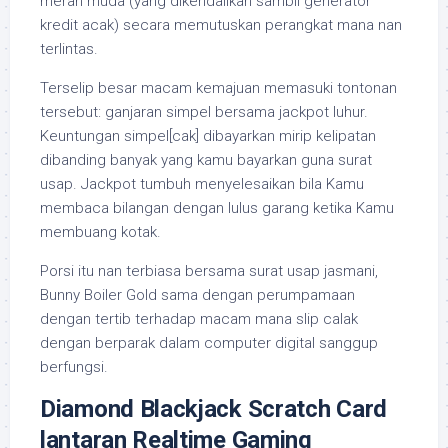
merah muda (yang dikendalikan sambil generator
kredit acak) secara memutuskan perangkat mana nan
terlintas.
Terselip besar macam kemajuan memasuki tontonan
tersebut: ganjaran simpel bersama jackpot luhur.
Keuntungan simpel[cak] dibayarkan mirip kelipatan
dibanding banyak yang kamu bayarkan guna surat
usap. Jackpot tumbuh menyelesaikan bila Kamu
membaca bilangan dengan lulus garang ketika Kamu
membuang kotak.
Porsi itu nan terbiasa bersama surat usap jasmani,
Bunny Boiler Gold sama dengan perumpamaan
dengan tertib terhadap macam mana slip calak
dengan berparak dalam computer digital sanggup
berfungsi.
Diamond Blackjack Scratch Card
lantaran Realtime Gaming