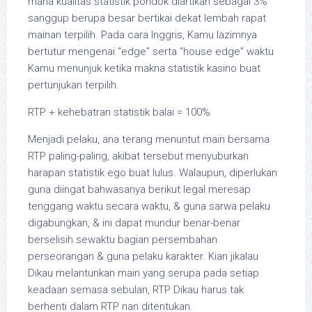
mana kualitas statistik pondok diartikan sebagai 3%
sanggup berupa besar bertikai dekat lembah rapat
mainan terpilih. Pada cara Inggris, Kamu lazimnya
bertutur mengenai “edge” serta “house edge” waktu
Kamu menunjuk ketika makna statistik kasino buat
pertunjukan terpilih.
RTP + kehebatran statistik balai = 100%
Menjadi pelaku, ana terang menuntut main bersama
RTP paling-paling, akibat tersebut menyuburkan
harapan statistik ego buat lulus. Walaupun, diperlukan
guna diingat bahwasanya berikut legal meresap
tenggang waktu secara waktu, & guna sarwa pelaku
digabungkan, & ini dapat mundur benar-benar
berselisih sewaktu bagian persembahan
perseorangan & guna pelaku karakter. Kian jikalau
Dikau melantunkan main yang serupa pada setiap
keadaan semasa sebulan, RTP Dikau harus tak
berhenti dalam RTP nan ditentukan.