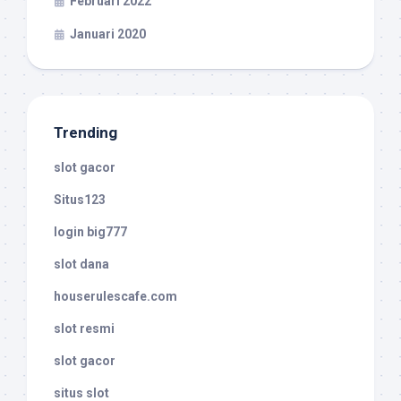
Februari 2022
Januari 2020
Trending
slot gacor
Situs123
login big777
slot dana
houserulescafe.com
slot resmi
slot gacor
situs slot