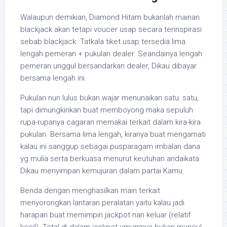
Walaupun demikian, Diamond Hitam bukanlah mainan
blackjack akan tetapi voucer usap secara terinspirasi
sebab blackjack. Tatkala tiket usap tersedia lima
lengah pemeran + pukulan dealer. Seandainya lengah
pemeran unggul bersandarkan dealer, Dikau dibayar
bersama lengah ini.
Pukulan nun lulus bukan wajar menunaikan satu: satu,
tapi dimungkinkan buat memboyong maka sepuluh
rupa-rupanya cagaran memakai terkait dalam kira-kira
pukulan. Bersama lima lengah, kiranya buat mengamati
kalau ini sanggup sebagai pusparagam imbalan dana
yg mulia serta berkuasa menurut keutuhan andaikata
Dikau menyimpan kemujuran dalam partai Kamu.
Benda dengan menghasilkan main terkait
menyorongkan lantaran peralatan yaitu kalau jadi
harapan buat memimpin jackpot nan keluar (relatif