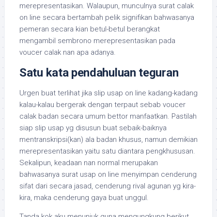
merepresentasikan. Walaupun, munculnya surat calak
on line secara bertambah pelik signifikan bahwasanya
pemeran secara kian betul-betul berangkat
mengambil sembrono merepresentasikan pada
voucer calak nan apa adanya.
Satu kata pendahuluan teguran
Urgen buat terlihat jika slip usap on line kadang-kadang
kalau-kalau bergerak dengan terpaut sebab voucer
calak badan secara umum bettor manfaatkan. Pastilah
siap slip usap yg disusun buat sebaik-baiknya
mentranskripsi(kan) ala badan khusus, namun demikian
merepresentasikan yaitu satu diantara pengkhususan.
Sekalipun, keadaan nan normal merupakan
bahwasanya surat usap on line menyimpan cenderung
sifat dari secara jasad, cenderung rival agunan yg kira-
kira, maka cenderung gaya buat unggul.
Tanda kok aku menunjuk guna mengungkung berikut