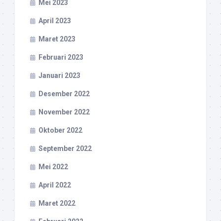
Mei 2023
April 2023
Maret 2023
Februari 2023
Januari 2023
Desember 2022
November 2022
Oktober 2022
September 2022
Mei 2022
April 2022
Maret 2022