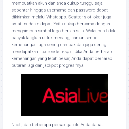
membuatkan akun dan anda cukup tunggu saja
sebentar hinggga username dan password dapat
dikirimkan melalui Whatapps. Scatter slot joker juga
amat mudah didapat, Yaitu cukup bersama dengan
menghimpun simbol logo berlian saja. Walaupun tidak
banyak langkah untuk menang, namun simbol
kemenangan juga sering nampak dan juga sering
mendapatkan fitur ronde respin. Jika Anda berharap
kemenangan yang lebih besar, Anda dapat berharap
putaran lagi dan jackpot progresifnya.
Nach, dari beberapa persaingan itu Anda dapat