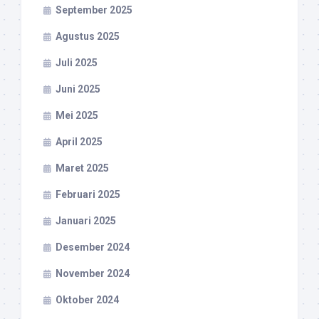
September 2025
Agustus 2025
Juli 2025
Juni 2025
Mei 2025
April 2025
Maret 2025
Februari 2025
Januari 2025
Desember 2024
November 2024
Oktober 2024