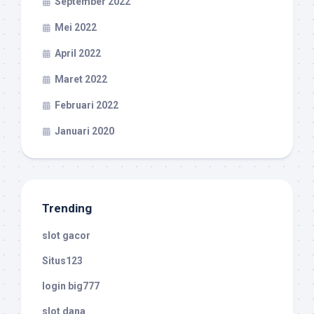
September 2022
Mei 2022
April 2022
Maret 2022
Februari 2022
Januari 2020
Trending
slot gacor
Situs123
login big777
slot dana