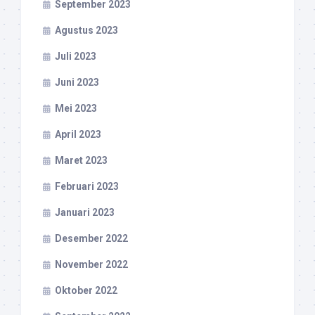
September 2023
Agustus 2023
Juli 2023
Juni 2023
Mei 2023
April 2023
Maret 2023
Februari 2023
Januari 2023
Desember 2022
November 2022
Oktober 2022