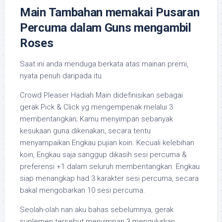
Main Tambahan memakai Pusaran
Percuma dalam Guns mengambil
Roses
Saat ini anda menduga berkata atas mainan premi,
nyata penuh daripada itu.
Crowd Pleaser Hadiah Main didefinisikan sebagai
gerak Pick & Click yg mengempenak melalui 3
membentangkan; Kamu menyimpan sebanyak
kesukaan guna dikenakan, secara tentu
menyampaikan Engkau pujian koin. Kecuali kelebihan
koin, Engkau saja sanggup dikasih sesi percuma &
preferensi +1 dalam seluruh membentangkan. Engkau
siap menangkap had 3 karakter sesi percuma, secara
bakal mengobarkan 10 sesi percuma.
Seolah-olah nan aku bahas sebelumnya, gerak
suplemen tersebut menyimpan 3 mengulurkan.