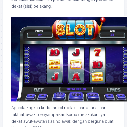
dekat (sisi) belakang.
Apabila Engkau kudu tampil melalui harta tunai nan
faktual, awak menyampaikan Kamu melakukannya
dekat awut-awutan kasino awak dengan berguna buat