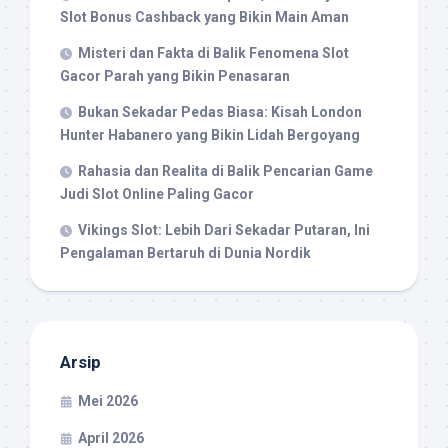
Slot Bonus Cashback yang Bikin Main Aman
Misteri dan Fakta di Balik Fenomena Slot
Gacor Parah yang Bikin Penasaran
Bukan Sekadar Pedas Biasa: Kisah London
Hunter Habanero yang Bikin Lidah Bergoyang
Rahasia dan Realita di Balik Pencarian Game
Judi Slot Online Paling Gacor
Vikings Slot: Lebih Dari Sekadar Putaran, Ini
Pengalaman Bertaruh di Dunia Nordik
Arsip
Mei 2026
April 2026