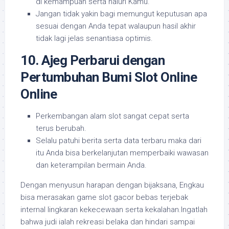
di kemampuan serta naluri Kamu.
Jangan tidak yakin bagi memungut keputusan apa
sesuai dengan Anda tepat walaupun hasil akhir
tidak lagi jelas senantiasa optimis.
10. Ajeg Perbarui dengan
Pertumbuhan Bumi Slot Online
Online
Perkembangan alam slot sangat cepat serta
terus berubah.
Selalu patuhi berita serta data terbaru maka dari
itu Anda bisa berkelanjutan memperbaiki wawasan
dan keterampilan bermain Anda.
Dengan menyusun harapan dengan bijaksana, Engkau
bisa merasakan game slot gacor bebas terjebak
internal lingkaran kekecewaan serta kekalahan.Ingatlah
bahwa judi ialah rekreasi belaka dan hindari sampai