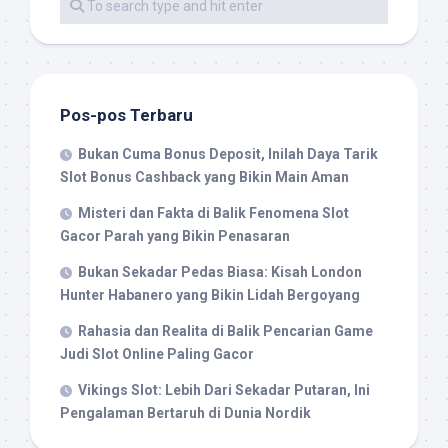
Pos-pos Terbaru
Bukan Cuma Bonus Deposit, Inilah Daya Tarik
Slot Bonus Cashback yang Bikin Main Aman
Misteri dan Fakta di Balik Fenomena Slot
Gacor Parah yang Bikin Penasaran
Bukan Sekadar Pedas Biasa: Kisah London
Hunter Habanero yang Bikin Lidah Bergoyang
Rahasia dan Realita di Balik Pencarian Game
Judi Slot Online Paling Gacor
Vikings Slot: Lebih Dari Sekadar Putaran, Ini
Pengalaman Bertaruh di Dunia Nordik