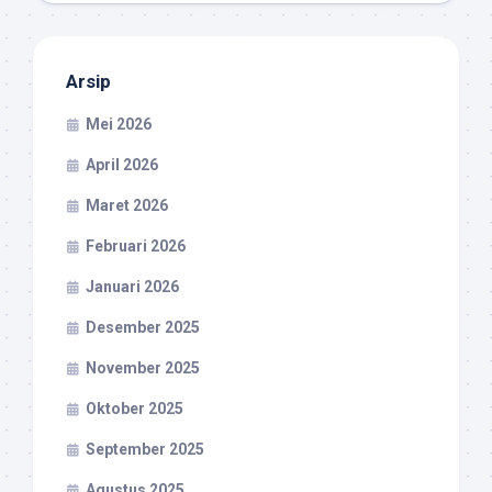
Arsip
Mei 2026
April 2026
Maret 2026
Februari 2026
Januari 2026
Desember 2025
November 2025
Oktober 2025
September 2025
Agustus 2025