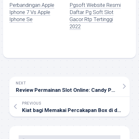
Perbandingan Apple
Pgsoft Website Resmi
Iphone 7 Vs Apple
Daftar Pg Soft Slot
Iphone Se
Gacor Rtp Tertinggi
2022
NEXT
Review Permainan Slot Online: Candy Pop
PREVIOUS
Kiat bagi Memakai Percakapan Box di dalam Poker On Line serta Efektif