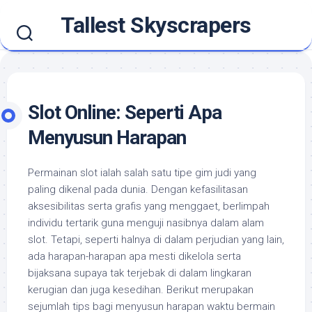
Skip
Tallest Skyscrapers
to
content
Slot Online: Seperti Apa
Menyusun Harapan
Permainan slot ialah salah satu tipe gim judi yang
paling dikenal pada dunia. Dengan kefasilitasan
aksesibilitas serta grafis yang menggaet, berlimpah
individu tertarik guna menguji nasibnya dalam alam
slot. Tetapi, seperti halnya di dalam perjudian yang lain,
ada harapan-harapan apa mesti dikelola serta
bijaksana supaya tak terjebak di dalam lingkaran
kerugian dan juga kesedihan. Berikut merupakan
sejumlah tips bagi menyusun harapan waktu bermain