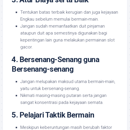
Tentukan batas terbaik kerugian dan juga kejayaan
Engkau sebelum memulai bermain-main.
Jangan sudah memanfaatkan duit pinjaman
ataupun duit apa semestinya digunakan bagi
kepentingan lain guna melakukan permainan slot
gacor.
4. Bersenang-Senang guna
Bersenang-senang
Jangan melupakan maksud utama bermain-main,
yaitu untuk bersenang-senang.
Nikmati masing-masing putaran serta jangan
sangat konsentrasi pada kejayaan semata.
5. Pelajari Taktik Bermain
Meskipun keberuntungan masih berubah faktor