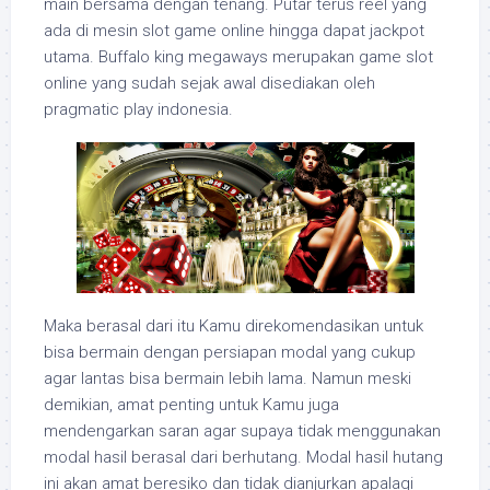
main bersama dengan tenang. Putar terus reel yang
ada di mesin slot game online hingga dapat jackpot
utama. Buffalo king megaways merupakan game slot
online yang sudah sejak awal disediakan oleh
pragmatic play indonesia.
Maka berasal dari itu Kamu direkomendasikan untuk
bisa bermain dengan persiapan modal yang cukup
agar lantas bisa bermain lebih lama. Namun meski
demikian, amat penting untuk Kamu juga
mendengarkan saran agar supaya tidak menggunakan
modal hasil berasal dari berhutang. Modal hasil hutang
ini akan amat beresiko dan tidak dianjurkan apalagi