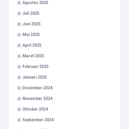
Agustus 2025
Juli 2025
Juni 2025
Mei 2025
April 2025
Maret 2025
Februari 2025
Januari 2025
Desember 2024
November 2024
Oktober 2024
September 2024