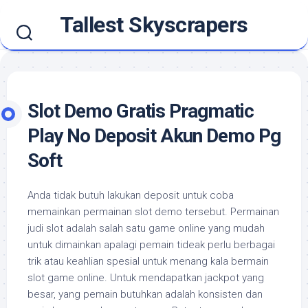
Skip
Tallest Skyscrapers
to
content
Slot Demo Gratis Pragmatic
Play No Deposit Akun Demo Pg
Soft
Anda tidak butuh lakukan deposit untuk coba
memainkan permainan slot demo tersebut. Permainan
judi slot adalah salah satu game online yang mudah
untuk dimainkan apalagi pemain tideak perlu berbagai
trik atau keahlian spesial untuk menang kala bermain
slot game online. Untuk mendapatkan jackpot yang
besar, yang pemain butuhkan adalah konsisten dan