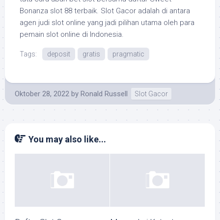
Bonanza slot 88 terbaik. Slot Gacor adalah di antara
agen judi slot online yang jadi pilihan utama oleh para
pemain slot online di Indonesia.
Tags:
deposit
gratis
pragmatic
Oktober 28, 2022
by
Ronald Russell
Slot Gacor
You may also like...