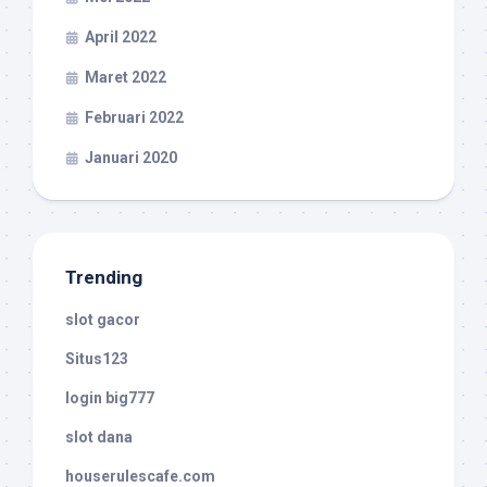
April 2022
Maret 2022
Februari 2022
Januari 2020
Trending
slot gacor
Situs123
login big777
slot dana
houserulescafe.com