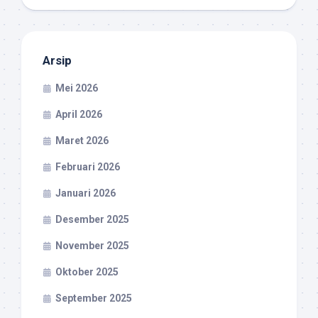
Arsip
Mei 2026
April 2026
Maret 2026
Februari 2026
Januari 2026
Desember 2025
November 2025
Oktober 2025
September 2025