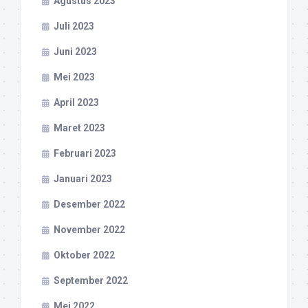
Agustus 2023
Juli 2023
Juni 2023
Mei 2023
April 2023
Maret 2023
Februari 2023
Januari 2023
Desember 2022
November 2022
Oktober 2022
September 2022
Mei 2022