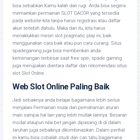
bisa sebabkan Kamu kalah dan rugi. Anda bisa segera
memainkan permainan SLOT GACOR yang tersedia
pada website kita tanpa harus registrasi atau daftar
akun terlebih dahulu. Maka dari itu, kita harus
menaklukkan mesin slot pragmatic play ini, baik
menggunakan cara baik atau pun cara curang. Situs
spadegaming juga bisa memberikan anda
kemenangan terbesar saat free spin, spade gaming
juga merupakan diantara daftar dari rekomendasi situs
slot Slot Online.
Web Slot Online Paling Baik
Jadi sebaiknya anda belajar bagaimana lebih serius
menjalani Permainan mulai dari pemahaman aturan
main sampai hal lain yang lebih mutlak lainnya. Besaran
modal ataupun nilai bet jangan dipasang di di dalam
taruhan juga sebaiknya dikombinasikan. Dalam perihal
ini kamu bisa cobalah studi dan cari tahu bagaimana