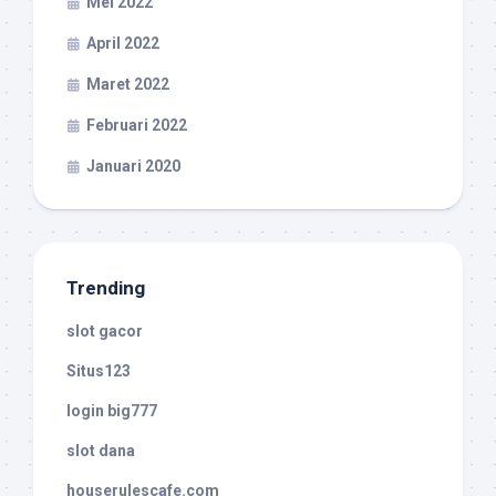
Mei 2022
April 2022
Maret 2022
Februari 2022
Januari 2020
Trending
slot gacor
Situs123
login big777
slot dana
houserulescafe.com