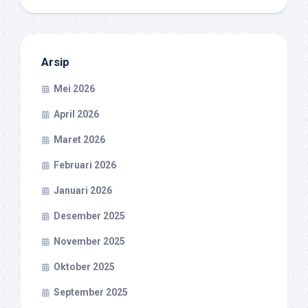
Arsip
Mei 2026
April 2026
Maret 2026
Februari 2026
Januari 2026
Desember 2025
November 2025
Oktober 2025
September 2025