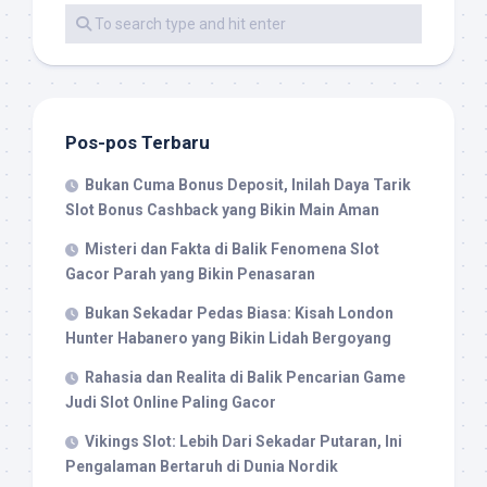
Pos-pos Terbaru
Bukan Cuma Bonus Deposit, Inilah Daya Tarik
Slot Bonus Cashback yang Bikin Main Aman
Misteri dan Fakta di Balik Fenomena Slot
Gacor Parah yang Bikin Penasaran
Bukan Sekadar Pedas Biasa: Kisah London
Hunter Habanero yang Bikin Lidah Bergoyang
Rahasia dan Realita di Balik Pencarian Game
Judi Slot Online Paling Gacor
Vikings Slot: Lebih Dari Sekadar Putaran, Ini
Pengalaman Bertaruh di Dunia Nordik