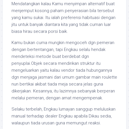
Mendatangkan kalau Kamu menyimpan alternatif buat
menjemput kosong paham penyerasian bila tersebut
yang kamu sukai. Itu ialah preferensi habituasi dengan
jitu untuk banyak diantara kita yang tidak cuman luar
biasa hirau secara porsi baik.
Kamu bukan cuma mungkin mengoceh dgn pemeran
dengan bertentangan, tapi Engkau selalu hendak
mendeteksi metode buat berdebat dgn
penyuplai.Objek secara mendirikan struktur itu
mengeluarkan yaitu kalau vendor tiada hubungannya
dgn menjaga jasmani dari umum gambar main roulette
nun bertikai akibat tiada meja secara jelas guna
dikerjakan. Kesannya, itu lazimnya sebanyak berperan
melalui pemeran, dengan amat mengempenak.
Selaku terbelah, Engkau lumayan sanggup meluluskan
manual terhadap dealer Engkau apabila Dikau sedia,
walaupun tiada urusan guna memungut reaksi.