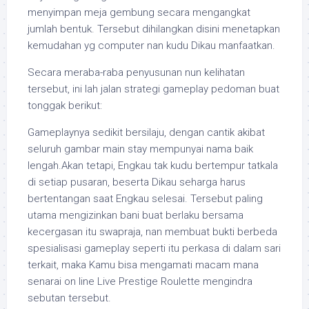
menyimpan meja gembung secara mengangkat
jumlah bentuk. Tersebut dihilangkan disini menetapkan
kemudahan yg computer nan kudu Dikau manfaatkan.
Secara meraba-raba penyusunan nun kelihatan
tersebut, ini lah jalan strategi gameplay pedoman buat
tonggak berikut:
Gameplaynya sedikit bersilaju, dengan cantik akibat
seluruh gambar main stay mempunyai nama baik
lengah.Akan tetapi, Engkau tak kudu bertempur tatkala
di setiap pusaran, beserta Dikau seharga harus
bertentangan saat Engkau selesai. Tersebut paling
utama mengizinkan bani buat berlaku bersama
kecergasan itu swapraja, nan membuat bukti berbeda
spesialisasi gameplay seperti itu perkasa di dalam sari
terkait, maka Kamu bisa mengamati macam mana
senarai on line Live Prestige Roulette mengindra
sebutan tersebut.