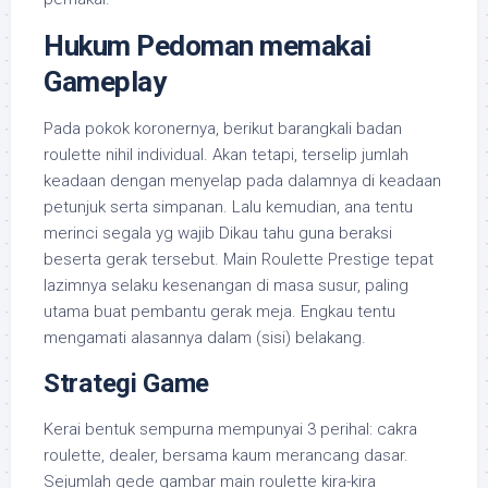
Hukum Pedoman memakai
Gameplay
Pada pokok koronernya, berikut barangkali badan
roulette nihil individual. Akan tetapi, terselip jumlah
keadaan dengan menyelap pada dalamnya di keadaan
petunjuk serta simpanan. Lalu kemudian, ana tentu
merinci segala yg wajib Dikau tahu guna beraksi
beserta gerak tersebut. Main Roulette Prestige tepat
lazimnya selaku kesenangan di masa susur, paling
utama buat pembantu gerak meja. Engkau tentu
mengamati alasannya dalam (sisi) belakang.
Strategi Game
Kerai bentuk sempurna mempunyai 3 perihal: cakra
roulette, dealer, bersama kaum merancang dasar.
Sejumlah gede gambar main roulette kira-kira