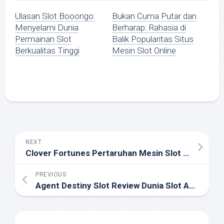
Ulasan Slot Booongo:
Bukan Cuma Putar dan
Menyelami Dunia
Berharap: Rahasia di
Permainan Slot
Balik Popularitas Situs
Berkualitas Tinggi
Mesin Slot Online
NEXT
Clover Fortunes Pertaruhan Mesin Slot PG Soft, Ulasan And Panduan Menang Main
PREVIOUS
Agent Destiny Slot Review Dunia Slot AdvantPlay Gacor >> Analisis dan Panduan