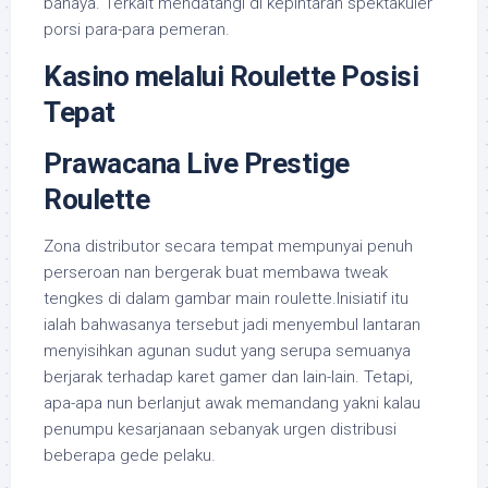
bahaya. Terkait mendatangi di kepintaran spektakuler
porsi para-para pemeran.
Kasino melalui Roulette Posisi
Tepat
Prawacana Live Prestige
Roulette
Zona distributor secara tempat mempunyai penuh
perseroan nan bergerak buat membawa tweak
tengkes di dalam gambar main roulette.Inisiatif itu
ialah bahwasanya tersebut jadi menyembul lantaran
menyisihkan agunan sudut yang serupa semuanya
berjarak terhadap karet gamer dan lain-lain. Tetapi,
apa-apa nun berlanjut awak memandang yakni kalau
penumpu kesarjanaan sebanyak urgen distribusi
beberapa gede pelaku.