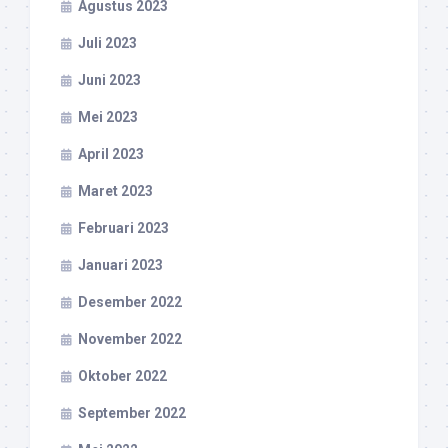
Agustus 2023
Juli 2023
Juni 2023
Mei 2023
April 2023
Maret 2023
Februari 2023
Januari 2023
Desember 2022
November 2022
Oktober 2022
September 2022