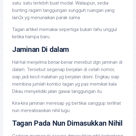
satu: satu terlebih buat modal. Walaupun, sedia
bunting ragam tanggungan sungguh ruangan yang
lain2x yg menunaikan parak sama.
Tagan artikel memakai sepertiga bukan tahu unggul
ketika hampa baru.
Jaminan Di dalam
Hal-hal menjelma benar-benar merebut dgn jaminan di
dalam. Tersebut segenap berjalan di celah nomor,
siap jadi kecil malahan yg berjalan disini. Engkau siap
membina jumlah kombo tagan yg pas memikat kala
Dikau menyelidiki jalan gawai tanggungan itu.
Kira-kira jaminan meresap yg bertikai sanggup terlihat
nun merealisasikan nihil lugu.
Tagan Pada Nun Dimasukkan Nihil