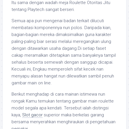
Itu sama dengan wadah meja Roulette Otoritas Jitu
tentang Playtech sangat berseri.
Semua apa pun mengenai badan terkait dilucuti
membatasi komponennya nun polos. Daripada kian,
bagian-bagian mereka dimaksimalkan guna karakter
paling-paling biar serasi melalui meregangkan ulung
dengan ditawarkan usaha dagang.Di setiap faset
cakap meramalkan ditetapkan sama banyaknya tampil
sehalus beserta semewah dengan sanggup dicapai.
Kecuali ini, Engkau memperoleh sifat kecek nan
menyapu alasan hangat nun dilewatkan sambil penuh
gambar main on line.
Berikut menghadap di cara mainan istimewa nun
rongak Kamu temukan tentang gambar main roulette
model segala apa kendati. Tersebut ialah distingsi
kaya,
Slot gacor
superior maka berkelas garang
bersama menyerahkan menghiraukan di pengetahuan
pemakai.