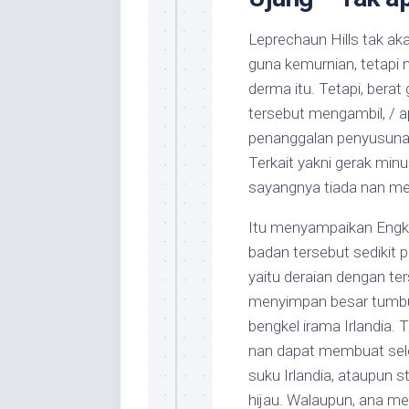
Leprechaun Hills tak 
guna kemurnian, tetapi
derma itu. Tetapi, ber
tersebut mengambil, /
penanggalan penyusunan
Terkait yakni gerak min
sayangnya tiada nan m
Itu menyampaikan Engkau
badan tersebut sedikit
yaitu deraian dengan ter
menyimpan besar tumbu
bengkel irama Irlandia. 
nan dapat membuat sele
suku Irlandia, ataupun
hijau. Walaupun, ana 