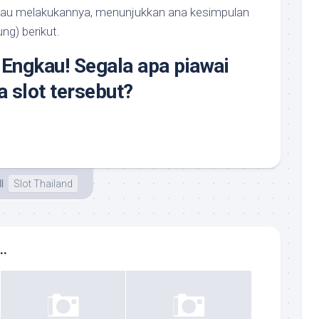
Dikau melakukannya, menunjukkan ana kesimpulan
ng) berikut.
 Engkau! Segala apa piawai
slot tersebut?
l
Slot Thailand
..