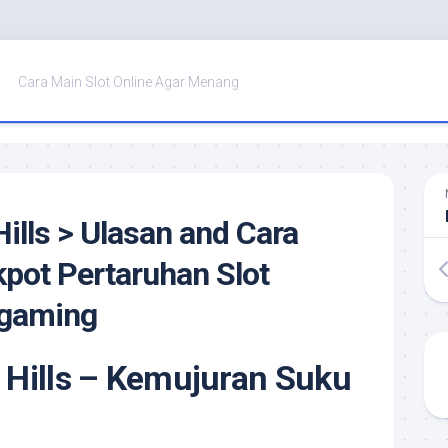
Cara Main Slot Online Agar Menang
ills > Ulasan and Cara
pot Pertaruhan Slot
ogaming
Hills – Kemujuran Suku