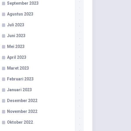
September 2023
Agustus 2023
Juli 2023
Juni 2023
Mei 2023
April 2023
Maret 2023
Februari 2023
Januari 2023
Desember 2022
November 2022
Oktober 2022