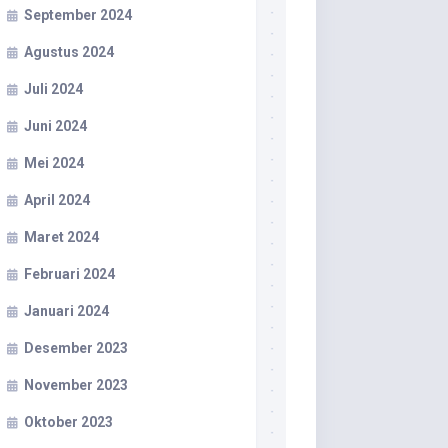
September 2024
Agustus 2024
Juli 2024
Juni 2024
Mei 2024
April 2024
Maret 2024
Februari 2024
Januari 2024
Desember 2023
November 2023
Oktober 2023