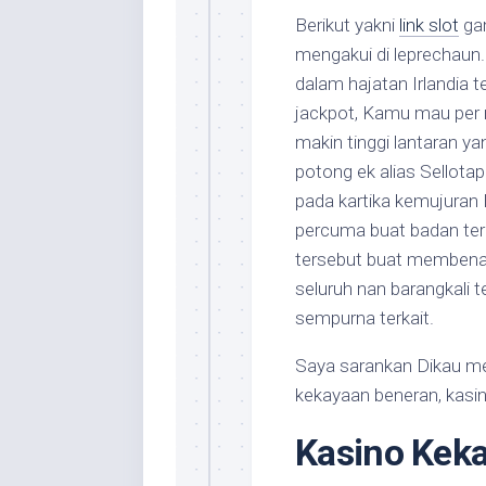
Berikut yakni
link slot
gam
mengakui di leprechaun
dalam hajatan Irlandia 
jackpot, Kamu mau per 
makin tinggi lantaran ya
potong ek alias Sellotap
pada kartika kemujuran
percuma buat badan terk
tersebut buat membena
seluruh nan barangkali 
sempurna terkait.
Saya sarankan Dikau m
kekayaan beneran, kasi
Kasino Keka