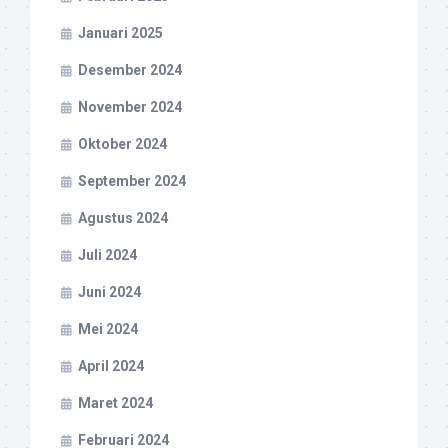
Januari 2025
Desember 2024
November 2024
Oktober 2024
September 2024
Agustus 2024
Juli 2024
Juni 2024
Mei 2024
April 2024
Maret 2024
Februari 2024