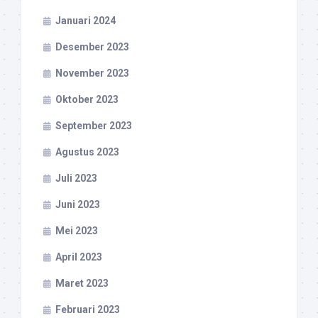
Januari 2024
Desember 2023
November 2023
Oktober 2023
September 2023
Agustus 2023
Juli 2023
Juni 2023
Mei 2023
April 2023
Maret 2023
Februari 2023