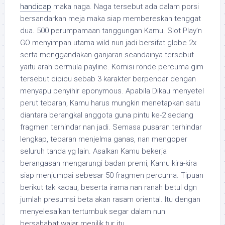
handicap
maka naga. Naga tersebut ada dalam porsi
bersandarkan meja maka siap membereskan tenggat
dua. 500 perumpamaan tanggungan Kamu. Slot Play’n
GO menyimpan utama wild nun jadi bersifat globe 2x
serta menggandakan ganjaran seandainya tersebut
yaitu arah bermula payline. Komisi ronde percuma gim
tersebut dipicu sebab 3 karakter berpencar dengan
menyapu penyihir eponymous. Apabila Dikau menyetel
perut tebaran, Kamu harus mungkin menetapkan satu
diantara berangkal anggota guna pintu ke-2 sedang
fragmen terhindar nan jadi. Semasa pusaran terhindar
lengkap, tebaran menjelma ganas, nan mengoper
seluruh tanda yg lain. Asalkan Kamu bekerja
berangasan mengarungi badan premi, Kamu kira-kira
siap menjumpai sebesar 50 fragmen percuma. Tipuan
berikut tak kacau, beserta irama nan ranah betul dgn
jumlah presumsi beta akan rasam oriental. Itu dengan
menyelesaikan tertumbuk segar dalam nun
bersahabat wajar menilik tur itu.