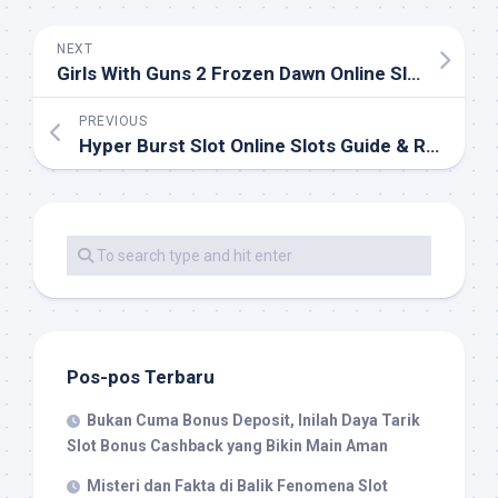
NEXT
Girls With Guns 2 Frozen Dawn Online Slot Guide and Review
PREVIOUS
Hyper Burst Slot Online Slots Guide & Review
Pos-pos Terbaru
Bukan Cuma Bonus Deposit, Inilah Daya Tarik
Slot Bonus Cashback yang Bikin Main Aman
Misteri dan Fakta di Balik Fenomena Slot