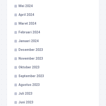
Mei 2024
April 2024
Maret 2024
Februari 2024
Januari 2024
Desember 2023
November 2023
Oktober 2023
September 2023
Agustus 2023
Juli 2023
Juni 2023