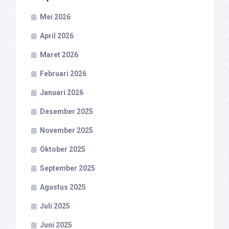
Mei 2026
April 2026
Maret 2026
Februari 2026
Januari 2026
Desember 2025
November 2025
Oktober 2025
September 2025
Agustus 2025
Juli 2025
Juni 2025