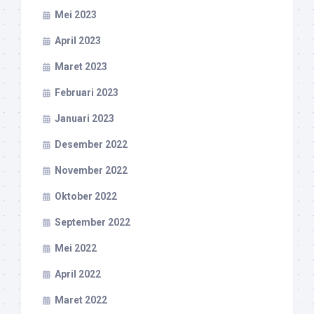
Mei 2023
April 2023
Maret 2023
Februari 2023
Januari 2023
Desember 2022
November 2022
Oktober 2022
September 2022
Mei 2022
April 2022
Maret 2022