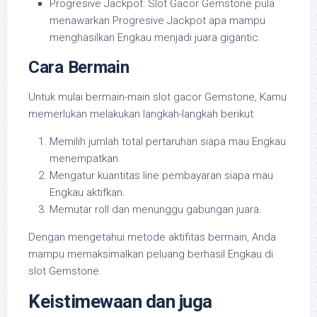
Progresive Jackpot: Slot Gacor Gemstone pula
menawarkan Progresive Jackpot apa mampu
menghasilkan Engkau menjadi juara gigantic.
Cara Bermain
Untuk mulai bermain-main slot gacor Gemstone, Kamu
memerlukan melakukan langkah-langkah berikut:
Memilih jumlah total pertaruhan siapa mau Engkau
menempatkan.
Mengatur kuantitas line pembayaran siapa mau
Engkau aktifkan.
Memutar roll dan menunggu gabungan juara.
Dengan mengetahui metode aktifitas bermain, Anda
mampu memaksimalkan peluang berhasil Engkau di
slot Gemstone.
Keistimewaan dan juga