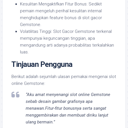
Kesulitan Mengaktifkan Fitur Bonus: Sedikit
pemain mengeluh perihal kesulitan internal
menghidupkan feature bonus di slot gacor
Gemstone.
Volatilitas Tinggi: Slot Gacor Gemstone terkenal
mempunyai keguncangan tinggian, apa
mengandung arti adanya probabilitas terkalahkan
luas.
Tinjauan Pengguna
Berikut adalah sejumlah ulasan pemakai mengenai slot
online Gemstone:
“Aku amat menyenangi slot online Gemstone
sebab desain gambar grafisnya apa
menawan.Fitur-fitur bonusnya serta sangat
menggembirakan dan membuat diriku lanjut
ulang bermain.”