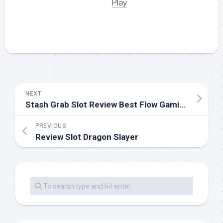
Play
NEXT
Stash Grab Slot Review Best Flow Gaming Indonesia Slot Mesin, Panduan Dan Analisis
PREVIOUS
Review Slot Dragon Slayer