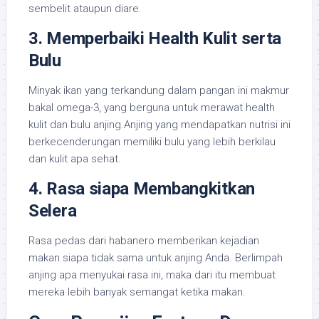
sembelit ataupun diare.
3. Memperbaiki Health Kulit serta
Bulu
Minyak ikan yang terkandung dalam pangan ini makmur
bakal omega-3, yang berguna untuk merawat health
kulit dan bulu anjing.Anjing yang mendapatkan nutrisi ini
berkecenderungan memiliki bulu yang lebih berkilau
dan kulit apa sehat.
4. Rasa siapa Membangkitkan
Selera
Rasa pedas dari habanero memberikan kejadian
makan siapa tidak sama untuk anjing Anda. Berlimpah
anjing apa menyukai rasa ini, maka dari itu membuat
mereka lebih banyak semangat ketika makan.