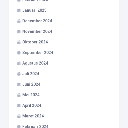
Januari 2025
Desember 2024
November 2024
Oktober 2024
September 2024
Agustus 2024
Juli 2024
Juni 2024
Mei 2024
April 2024
Maret 2024
Februari 2024