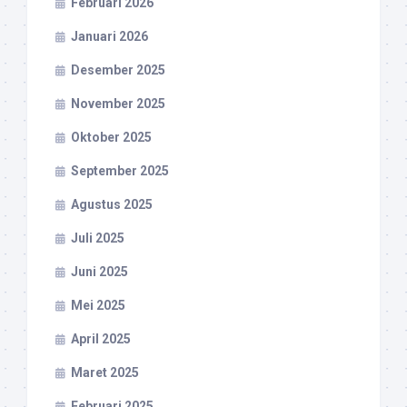
Februari 2026
Januari 2026
Desember 2025
November 2025
Oktober 2025
September 2025
Agustus 2025
Juli 2025
Juni 2025
Mei 2025
April 2025
Maret 2025
Februari 2025