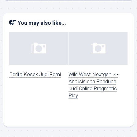
You may also like...
Berita Kosek Judi Remi
Wild West Nextgen >>
Analisis dan Panduan
Judi Online Pragmatic
Play