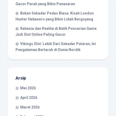
Gacor Parah yang Bikin Penasaran
Bukan Sekadar Pedas Biasa: Kisah London
Hunter Habanero yang Bikin Lidah Bergoyang
Rahasia dan Realita di Balik Pencarian Game
Judi Slot Online Paling Gacor
Vikings Slot: Lebih Dari Sekadar Putaran, Ini
Pengalaman Bertaruh di Dunia Nordik
Arsip
Mei 2026
April 2026
Maret 2026