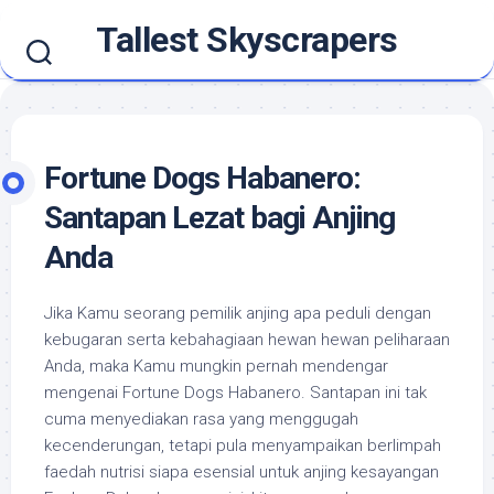
Skip
Tallest Skyscrapers
to
content
Fortune Dogs Habanero:
Santapan Lezat bagi Anjing
Anda
Jika Kamu seorang pemilik anjing apa peduli dengan
kebugaran serta kebahagiaan hewan hewan peliharaan
Anda, maka Kamu mungkin pernah mendengar
mengenai Fortune Dogs Habanero. Santapan ini tak
cuma menyediakan rasa yang menggugah
kecenderungan, tetapi pula menyampaikan berlimpah
faedah nutrisi siapa esensial untuk anjing kesayangan