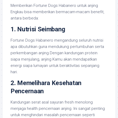
Memberikan Fortune Dogs Habanero untuk anjing
Engkau bisa memberikan bermacam-macam benefit,
antara berbeda:
1. Nutrisi Seimbang
Fortune Dogs Habanero mengandung seluruh nutrisi
apa dibutuhkan guna mendukung pertumbuhan serta
perkembangan anjing.Dengan kandungan protein
siapa menjulang, anjing Kamu akan mendapatkan
energi siapa lumayan untuk beraktivitas sepanjang
hari.
2. Memelihara Kesehatan
Pencernaan
Kandungan serat asal sayuran fresh menolong
menjaga health pencernaan anjing. Ini sangat penting
untuk menghindari masalah pencernaan seperti