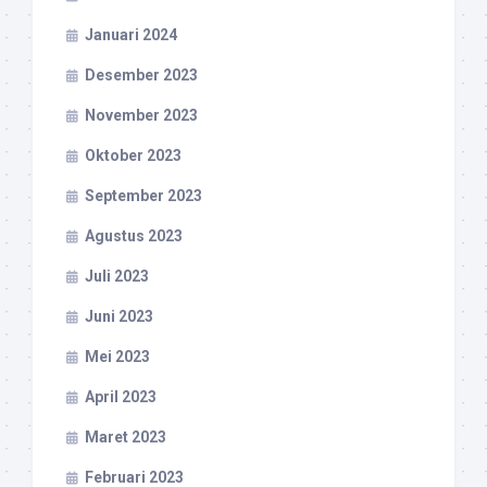
Januari 2024
Desember 2023
November 2023
Oktober 2023
September 2023
Agustus 2023
Juli 2023
Juni 2023
Mei 2023
April 2023
Maret 2023
Februari 2023