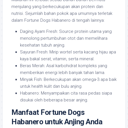
menjulang yang berkecukupan akan protein dan
nutrisi. Sejumlah bahan pokok apa umumnya terletak
dalam Fortune Dogs Habanero di tengah lainnya:
Daging Ayam Fresh: Source protein utama yang
menolong pertumbuhan otot dan memelihara
kesehatan tubuh anjing.
Sayuran Fresh: Mirip wortel serta kacang hijau apa
kaya bakal serat, vitamin, serta mineral.
Beras Merah: Asal karbohidrat kompleks yang
memberikan energi lebih banyak tahan lama.
Minyak Fish: Berkecukupan akan omega-3 apa baik
untuk health kulit dan bulu anjing.
Habanero: Menyampaikan cita rasa pedas siapa
disukai oleh beberapa besar anjing.
Manfaat Fortune Dogs
Habanero untuk Anjing Anda