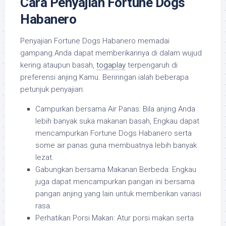
Cara Penyajian Fortune Dogs
Habanero
Penyajian Fortune Dogs Habanero memadai
gampang.Anda dapat memberikannya di dalam wujud
kering ataupun basah,
togaplay
terpengaruh di
preferensi anjing Kamu. Beriringan ialah beberapa
petunjuk penyajian:
Campurkan bersama Air Panas: Bila anjing Anda
lebih banyak suka makanan basah, Engkau dapat
mencampurkan Fortune Dogs Habanero serta
some air panas guna membuatnya lebih banyak
lezat.
Gabungkan bersama Makanan Berbeda: Engkau
juga dapat mencampurkan pangan ini bersama
pangan anjing yang lain untuk memberikan variasi
rasa.
Perhatikan Porsi Makan: Atur porsi makan serta