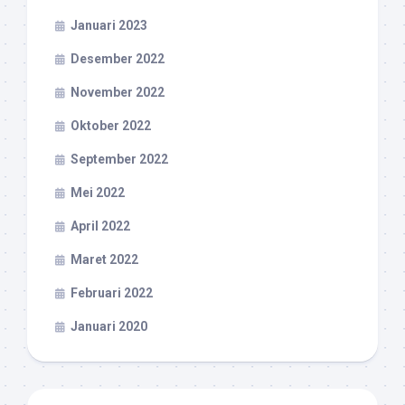
Januari 2023
Desember 2022
November 2022
Oktober 2022
September 2022
Mei 2022
April 2022
Maret 2022
Februari 2022
Januari 2020