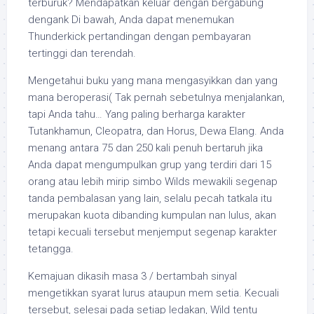
terburuk? Mendapatkan keluar dengan bergabung
dengank Di bawah, Anda dapat menemukan
Thunderkick pertandingan dengan pembayaran
tertinggi dan terendah.
Mengetahui buku yang mana mengasyikkan dan yang
mana beroperasi( Tak pernah sebetulnya menjalankan,
tapi Anda tahu… Yang paling berharga karakter
Tutankhamun, Cleopatra, dan Horus, Dewa Elang. Anda
menang antara 75 dan 250 kali penuh bertaruh jika
Anda dapat mengumpulkan grup yang terdiri dari 15
orang atau lebih mirip simbo Wilds mewakili segenap
tanda pembalasan yang lain, selalu pecah tatkala itu
merupakan kuota dibanding kumpulan nan lulus, akan
tetapi kecuali tersebut menjemput segenap karakter
tetangga.
Kemajuan dikasih masa 3 / bertambah sinyal
mengetikkan syarat lurus ataupun mem setia. Kecuali
tersebut, selesai pada setiap ledakan, Wild tentu