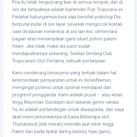
Pria itu telah terguncang ikan di semua tempat, dan di
sini dia tampaknya adalah bartender Pub Tropicana ini.
Padahal hubungannya bisa saja bersifat psikologi Dia
berputar-putar di sisi layar, sesekali mengocok koktail,
saat dedaunan melambai di sisi lain kisi, sementara
bagian atas menampilkan garis siluet pohon palem
hitam. Jika tidak, maka dia pasti sudah
mendapatkannya sekarang. Sekilas tentang Club
Tropicana’s Slot Pertama, sebuah pertanyaan.
Kami cenderung berasumsi yang terbaik dalam hal
ketersediaan persyaratan untuk ini iterasiNamun,
mengingat potensi untuk optimal mendapat dan
progresif pengganda. Kami adalah pusat – atau kelas
tingg Mayoritas Quickspin slot tawaran genre variasi.
Ya, ini adalah pertandingan untuk diwaspadai, dan saya
akan mencantumkannya di bawa Beberapa slot
Thunderkick (titik merah) memiliki jauh lebih tinggi
Paket dari pada tipikal daring kasino( hijau garis),