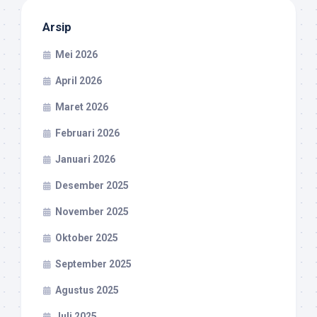
Arsip
Mei 2026
April 2026
Maret 2026
Februari 2026
Januari 2026
Desember 2025
November 2025
Oktober 2025
September 2025
Agustus 2025
Juli 2025