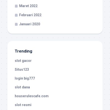
Maret 2022
Februari 2022
Januari 2020
Trending
slot gacor
Situs123
login big777
slot dana
houserulescafe.com
slot resmi