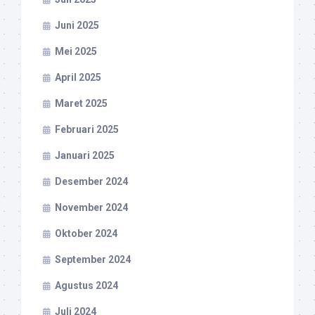
Juni 2025
Mei 2025
April 2025
Maret 2025
Februari 2025
Januari 2025
Desember 2024
November 2024
Oktober 2024
September 2024
Agustus 2024
Juli 2024