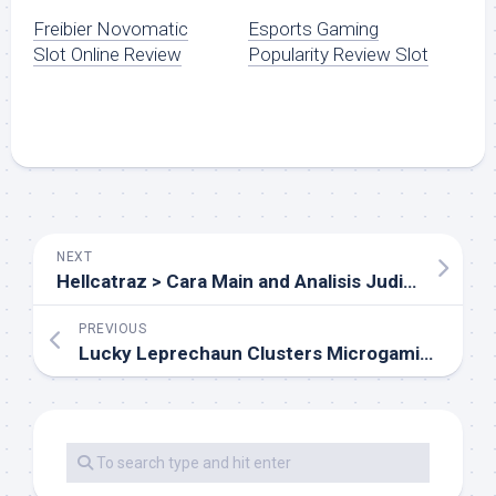
Freibier Novomatic
Esports Gaming
Slot Online Review
Popularity Review Slot
NEXT
Hellcatraz > Cara Main and Analisis Judi Terbaik Dunia
PREVIOUS
Lucky Leprechaun Clusters Microgaming Slot Review Slot Tergacor, Cara Menang And Ulasan