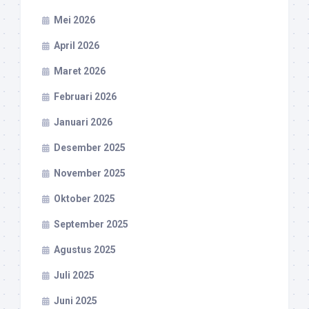
Mei 2026
April 2026
Maret 2026
Februari 2026
Januari 2026
Desember 2025
November 2025
Oktober 2025
September 2025
Agustus 2025
Juli 2025
Juni 2025