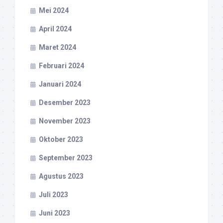
Mei 2024
April 2024
Maret 2024
Februari 2024
Januari 2024
Desember 2023
November 2023
Oktober 2023
September 2023
Agustus 2023
Juli 2023
Juni 2023