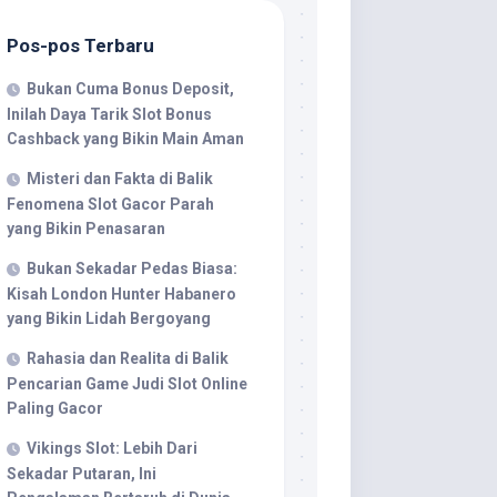
Pos-pos Terbaru
Bukan Cuma Bonus Deposit,
Inilah Daya Tarik Slot Bonus
Cashback yang Bikin Main Aman
Misteri dan Fakta di Balik
Fenomena Slot Gacor Parah
yang Bikin Penasaran
Bukan Sekadar Pedas Biasa:
Kisah London Hunter Habanero
yang Bikin Lidah Bergoyang
Rahasia dan Realita di Balik
Pencarian Game Judi Slot Online
Paling Gacor
Vikings Slot: Lebih Dari
Sekadar Putaran, Ini