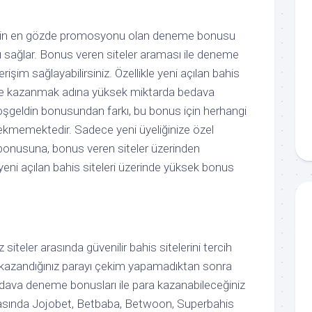
rinin en gözde promosyonu olan deneme bonusu
 sağlar. Bonus veren siteler araması ile deneme
işim sağlayabilirsiniz. Özellikle yeni açılan bahis
de üye kazanmak adına yüksek miktarda bedava
şgeldin bonusundan farkı, bu bonus için herhangi
ekmemektedir. Sadece yeni üyeliğinize özel
onusuna, bonus veren siteler üzerinden
in yeni açılan bahis siteleri üzerinde yüksek bonus
iteler arasında güvenilir bahis sitelerini tercih
kazandığınız parayı çekim yapamadıktan sonra
dava deneme bonusları ile para kazanabileceğiniz
 arasında Jojobet, Betbaba, Betwoon, Superbahis