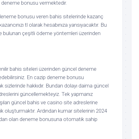
ız deneme bonusu vermektedir.
 deneme bonusu veren bahis sitelerinde kazanç
ancınızı tl olarak hesabınıza yansıyacaktır. Bu
de bulunan çeşitli ödeme yöntemleri üzerinden
venilir bahis siteleri üzerinden güncel deneme
 edebilirsiniz. En cazip deneme bonusu
 sizlerinde hakkıdır. Bundan dolayı daima güncel
eslerini güncellemekteyiz. Tek yapmanız
ılan güncel bahis ve casino site adreslerine
lik oluşturmaktır. Ardından kumar sitelerinin 2024
arından olan deneme bonusuna otomatik sahip