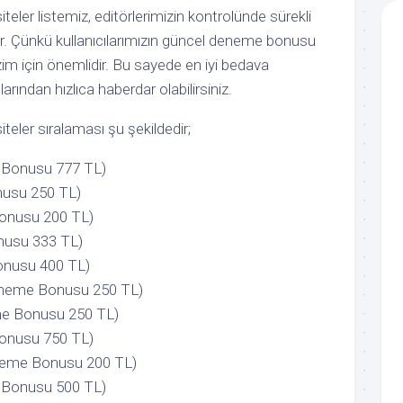
ler listemiz, editörlerimizin kontrolünde sürekli
r. Çünkü kullanıcılarımızın güncel deneme bonusu
zim için önemlidir. Bu sayede en iyi bedava
ından hızlıca haberdar olabilirsiniz.
ler sıralaması şu şekildedir;
Bonusu 777 TL)
usu 250 TL)
onusu 200 TL)
usu 333 TL)
nusu 400 TL)
neme Bonusu 250 TL)
e Bonusu 250 TL)
onusu 750 TL)
neme Bonusu 200 TL)
 Bonusu 500 TL)