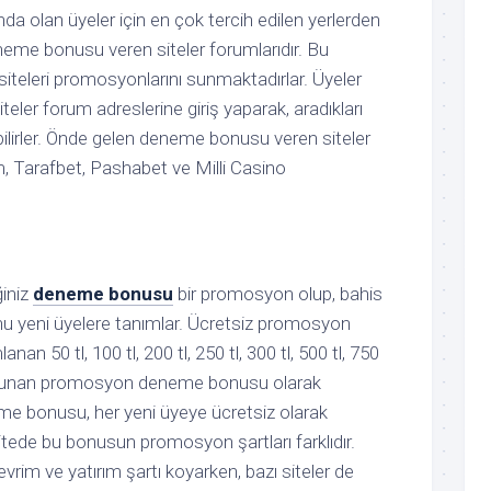
 olan üyeler için en çok tercih edilen yerlerden
eneme bonusu veren siteler forumlarıdır. Bu
siteleri promosyonlarını sunmaktadırlar. Üyeler
ler forum adreslerine giriş yaparak, aradıkları
irler. Önde gelen deneme bonusu veren siteler
, Tarafbet, Pashabet ve Milli Casino
ğiniz
deneme bonusu
bir promosyon olup, bahis
u yeni üyelere tanımlar. Ücretsiz promosyon
nan 50 tl, 100 tl, 200 tl, 250 tl, 300 tl, 500 tl, 750
 bulunan promosyon deneme bonusu olarak
me bonusu, her yeni üyeye ücretsiz olarak
tede bu bonusun promosyon şartları farklıdır.
vrim ve yatırım şartı koyarken, bazı siteler de