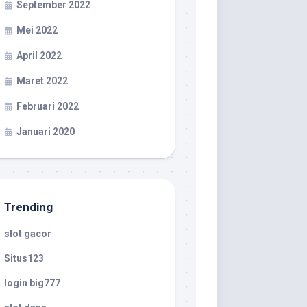
September 2022
Mei 2022
April 2022
Maret 2022
Februari 2022
Januari 2020
Trending
slot gacor
Situs123
login big777