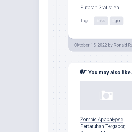
Putaran Gratis: Ya
Tags:
links
tiger
Oktober 15, 2022
by
Ronald Ru
You may also like.
Zombie Apopalypse
Pertaruhan Tergacor,