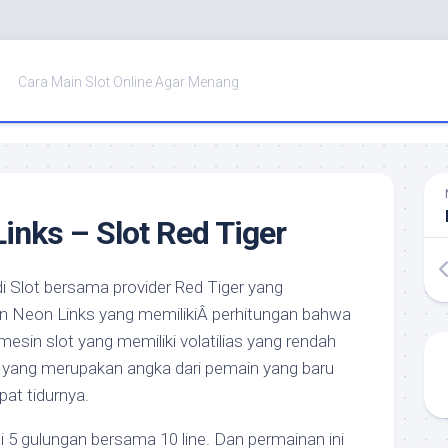
Cara Main Slot Online Agar Menang
nks – Slot Red Tiger
i Slot bersama provider Red Tiger yang
 Neon Links yang memilikiÂ perhitungan bahwa
sin slot yang memiliki volatilias yang rendah
n yang merupakan angka dari pemain yang baru
pat tidurnya.
5 gulungan bersama 10 line. Dan permainan ini