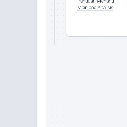
Panduan Menang
Main and Analisis