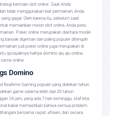
rategi bermain slot online. Saat Anda
an tidak menggunakan kiat permainan, Anda
yang gagal. Oleh karena itu, sebelum saat
tuk memainkan mesin slot online, Anda perlu
rmainan. Poker online merupakan diantara model
ing banyak digemari dan paling populer ditengah
ermainan judi poker online juga merupakan di
rtu qq layaknya halnya domino qiu qiu online,
 ceme online.
ggs Domino
nd Realtime Gaming populer yang didirikan tahun
irkan game selama lebih dari 20 tahun.
gan 24 jam, yang ada 7 hari seminggu, staf kita
ional bakal memastikan bahwa semua problem
itangani bersama cepat, efisien, dan secara