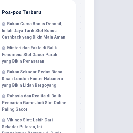
Pos-pos Terbaru
Bukan Cuma Bonus Deposit,
Inilah Daya Tarik Slot Bonus
Cashback yang Bikin Main Aman
Misteri dan Fakta di Balik
Fenomena Slot Gacor Parah
yang Bikin Penasaran
Bukan Sekadar Pedas Biasa:
Kisah London Hunter Habanero
yang Bikin Lidah Bergoyang
Rahasia dan Realita di Balik
Pencarian Game Judi Slot Online
Paling Gacor
Vikings Slot: Lebih Dari
Sekadar Putaran, Ini