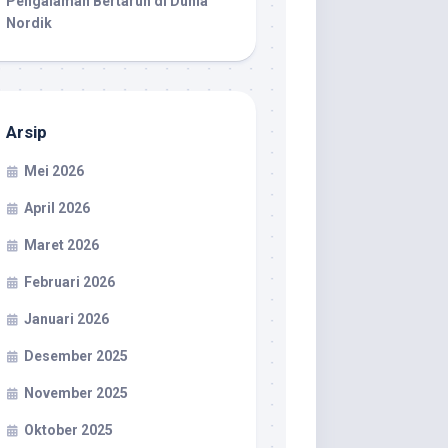
Pengalaman Bertaruh di Dunia
Nordik
Arsip
Mei 2026
April 2026
Maret 2026
Februari 2026
Januari 2026
Desember 2025
November 2025
Oktober 2025