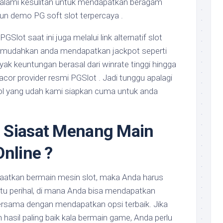
ngalami kesulitan untuk mendapatkan beragam
un demo PG soft slot terpercaya .
PGSlot saat ini juga melalui link alternatif slot
emudahkan anda mendapatkan jackpot seperti
yak keuntungan berasal dari winrate tinggi hingga
acor provider resmi PGSlot . Jadi tunggu apalagi
bol yang udah kami siapkan cuma untuk anda
 Siasat Menang Main
Online ?
aatkan bermain mesin slot, maka Anda harus
atu perihal, di mana Anda bisa mendapatkan
rsama dengan mendapatkan opsi terbaik. Jika
hasil paling baik kala bermain game, Anda perlu