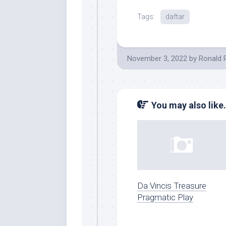
Tags:
daftar
November 3, 2022
by
Ronald 
You may also like.
Da Vincis Treasure
Pragmatic Play