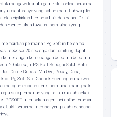
 untuk mengawali suatu game slot online bersama
anyak diantaranya yang paham betul bahwa pilih
 telah dipikirkan bersama baik dan benar. Disini
k dan menentukan tawaran permainan yang
t memainkan permainan Pg Soft ini bersama
it sebesar 20 ribu saja dan terhitung dapat
kan kemenangan kemenangan bersama bersama
esar 20 ribu saja. PG Soft Sebagai Salah Satu
 Judi Online Deposit Via Ovo, Gopay, Dana,
Jackpot Pg Soft Slot Gacor kemenangan maxwin.
kan beragam macam jenis permainan paling baik
h apa saja permainan yang terlalu mudah sekali
tus PGSOFT merupakan agen judi online teraman
sia dibukti bersama member yang udah mencapai
rinya.