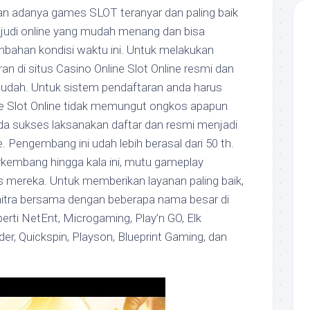
an adanya games SLOT teranyar dan paling baik
n judi online yang mudah menang dan bisa
mbahan kondisi waktu ini. Untuk melakukan
ran di situs Casino Online Slot Online resmi dan
mudah. Untuk sistem pendaftaran anda harus
line Slot Online tidak memungut ongkos apapun
a sukses laksanakan daftar dan resmi menjadi
. Pengembang ini udah lebih berasal dari 50 th.
rkembang hingga kala ini, mutu gameplay
s mereka. Untuk memberikan layanan paling baik,
itra bersama dengan beberapa nama besar di
perti NetEnt, Microgaming, Play’n GO, Elk
er, Quickspin, Playson, Blueprint Gaming, dan