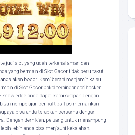
te judi slot yang udah terkenal aman dan
nda yang bermain di Slot Gacor tidak perlu takut
 anda akan bocor. Kami berani menjamin kalau
in di Slot Gacor bakal terhindar dari hacker
 knowledge anda dapat kami simpan dengan
 bisa mempelajari perihal tips-tips memainkan
e, supaya bisa anda terapkan bersama dengan
ya. Dengan demikian, peluang untuk menampung
r lebih-lebih anda bisa menjauhi kekalahan.