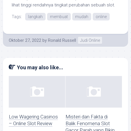
lihat tinggi rendahnya tingkat perubahan sebuah slot.
Tags:
langkah
membuat
mudah
online
Oktober 27, 2022
by
Ronald Russell
Judi Online
You may also like...
Low Wagering Casinos
Misteri dan Fakta di
– Online Slot Review
Balik Fenomena Slot
Gacor Parah yang Bikin