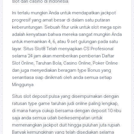
slot dan casino di Indonesia.
Ini terlalu mungkin Anda untuk mendapatkan jackpot
progresif yang amat besar di dalam satu putaran
keberuntungan. Sebuah fitur unik untuk slot mega spin
adalah kenyataan bahwa mereka sangat mungkin Anda
untuk memainkan 4, 6, atau 9 set gulungan pada satu
layar. Situs Slot8 Telah menyiapkan CS Profesional
selama 24 jam akan memberikan pemberian Daftar
Slot Online, Taruhan Bola, Casino Online, Poker Online
dan juga menyediakan beragam type Bonus yang
senantiasa siap dinikmati oleh anda semua setiap
Minggunya.
Situs slot deposit pulsa yang disempurnakan dengan
ratusan type game taruhan judi online paling lengkap,
di mana hanya cukup bersama dengan deposit 10 ribu
saja anda semua udah berkesempatan untuk
memenangkan jackpot duit hingga puluhan juta rupiah.
Banyak kemungkinan yang telah disediakan selama