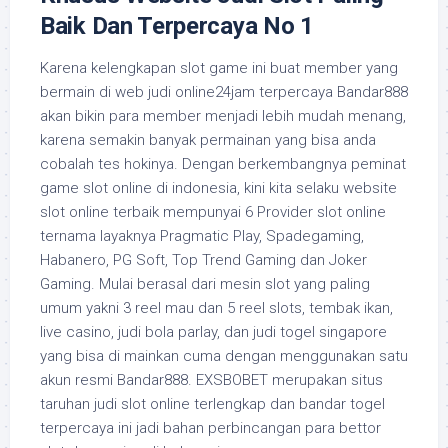
Baik Dan Terpercaya No 1
Karena kelengkapan slot game ini buat member yang
bermain di web judi online24jam terpercaya Bandar888
akan bikin para member menjadi lebih mudah menang,
karena semakin banyak permainan yang bisa anda
cobalah tes hokinya. Dengan berkembangnya peminat
game slot online di indonesia, kini kita selaku website
slot online terbaik mempunyai 6 Provider slot online
ternama layaknya Pragmatic Play, Spadegaming,
Habanero, PG Soft, Top Trend Gaming dan Joker
Gaming. Mulai berasal dari mesin slot yang paling
umum yakni 3 reel mau dan 5 reel slots, tembak ikan,
live casino, judi bola parlay, dan judi togel singapore
yang bisa di mainkan cuma dengan menggunakan satu
akun resmi Bandar888. EXSBOBET merupakan situs
taruhan judi slot online terlengkap dan bandar togel
terpercaya ini jadi bahan perbincangan para bettor