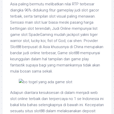
Asia paling bermutu melibatkan nilai RTP terbesar
diangka 96% didukung fitur gameplay judi slot gacor
terbaik, serta tampilan slot visual paling menawan.
Sensasi main slot luar biasa meski pasang harga
bettingan slot terendah, Judi Online mempunyai list
game slot SpadeGaming mudah jackpot yakni tiger
warrior slot, lucky koi, fist of God, cai shen. Provider
Slot88 berpusat di Asia khususnya di China merupakan
bandar judi online terbesar, Game slot88 mempunyai
keunggulan dalam hal tampilan dan game play
fantastik supaya bagi yang memainkannya tidak akan
mulai bosan sama sekali.
Adapun diantara kesuksesan di dalam menjadi web
slot online terbaik dan terpercaya no 1 se Indonesia ini
bakal kita bahas selengkapnya di bawah ini. Kecepatan
sesuatu situs slot88 dalam melaksanakan deposit