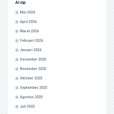
Arsip
Mei 2026
April 2026
Maret 2026
Februari 2026
Januari 2026
Desember 2025
November 2025
Oktober 2025
September 2025
Agustus 2025
Juli 2025