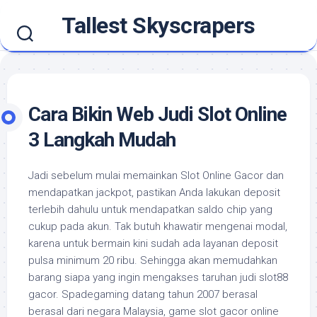
Skip
Tallest Skyscrapers
to
content
Cara Bikin Web Judi Slot Online
3 Langkah Mudah
Jadi sebelum mulai memainkan Slot Online Gacor dan
mendapatkan jackpot, pastikan Anda lakukan deposit
terlebih dahulu untuk mendapatkan saldo chip yang
cukup pada akun. Tak butuh khawatir mengenai modal,
karena untuk bermain kini sudah ada layanan deposit
pulsa minimum 20 ribu. Sehingga akan memudahkan
barang siapa yang ingin mengakses taruhan judi slot88
gacor. Spadegaming datang tahun 2007 berasal
berasal dari negara Malaysia, game slot gacor online